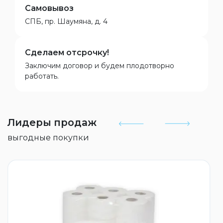
Самовывоз
СПБ, пр. Шаумяна, д. 4
Сделаем отсрочку!
Заключим договор и будем плодотворно
работать.
Лидеры продаж
выгодные покупки