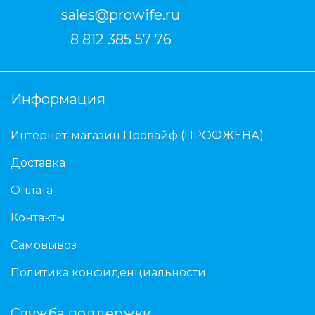
sales@prowife.ru
8 812 385 57 76
Информация
Интернет-магазин Провайф (ПРОФЖЕНА)
Доставка
Оплата
Контакты
Самовывоз
Политика конфиденциальности
Служба поддержки