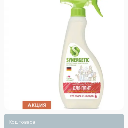
Код товара