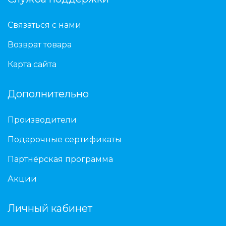
Связаться с нами
Возврат товара
Карта сайта
Дополнительно
Производители
Подарочные сертификаты
Партнёрская программа
Акции
Личный кабинет