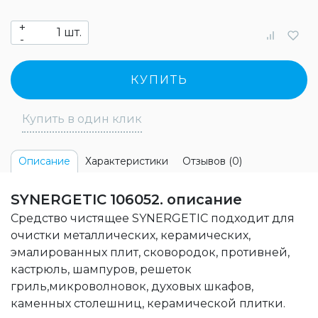
+
шт.
-
КУПИТЬ
Купить в один клик
Характеристики
Отзывов (0)
Описание
SYNERGETIC 106052. описание
Средство чистящее SYNERGETIC подходит для
очистки металлических, керамических,
эмалированных плит, сковородок, противней,
кастрюль, шампуров, решеток
гриль,микроволновок, духовых шкафов,
каменных столешниц, керамической плитки.