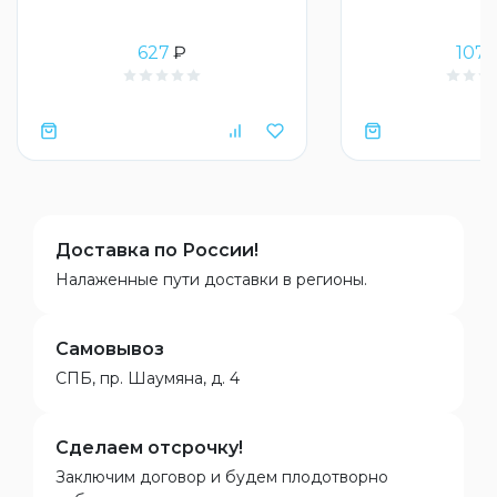
627
₽
107
Доставка по России!
Налаженные пути доставки в регионы.
Самовывоз
СПБ, пр. Шаумяна, д. 4
Сделаем отсрочку!
Заключим договор и будем плодотворно