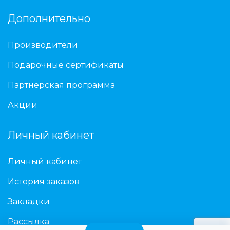
Дополнительно
Производители
Подарочные сертификаты
Партнёрская программа
Акции
Личный кабинет
Личный кабинет
История заказов
Закладки
Рассылка