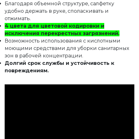
Благодаря объемной структуре, салфетку
удобно держать в руке, споласкивать и
отжимать.
4 цвета для цветовой кодировки и
исключения перекрестных загрязнений.
Возможность использования с кислотными
моющими средствами для уборки санитарных
зон в рабочей концентрации.
Долгий срок службы и устойчивость к
повреждениям.