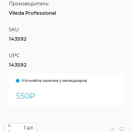
Производитель
Vileda Professional
SKU
143592
UPC
143592
Уточняйте наличие у менеджеров
550
₽
+
шт.
-