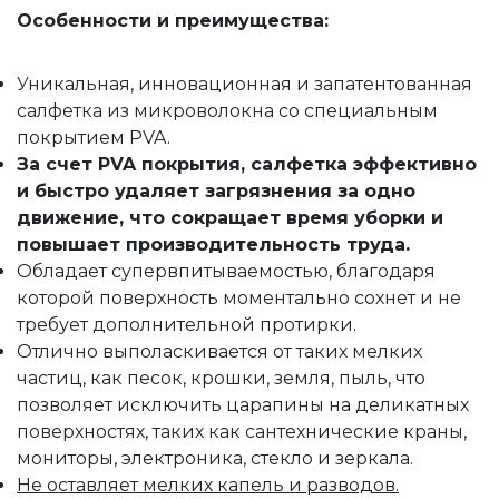
Особенности и преимущества:
Уникальная, инновационная и запатентованная
салфетка из микроволокна со специальным
покрытием PVA.
За счет PVA покрытия, салфетка эффективно
и быстро удаляет загрязнения за одно
движение, что сокращает время уборки и
повышает производительность труда.
Обладает супервпитываемостью, благодаря
которой поверхность моментально сохнет и не
требует дополнительной протирки.
Отлично выполаскивается от таких мелких
частиц, как песок, крошки, земля, пыль, что
позволяет исключить царапины на деликатных
поверхностях, таких как сантехнические краны,
мониторы, электроника, стекло и зеркала.
Не оставляет мелких капель и разводов.