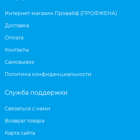
Интернет-магазин Провайф (ПРОФЖЕНА)
Доставка
Оплата
Контакты
Самовывоз
Политика конфиденциальности
Служба поддержки
Связаться с нами
Возврат товара
Карта сайта