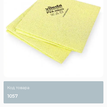
Код товара
1057