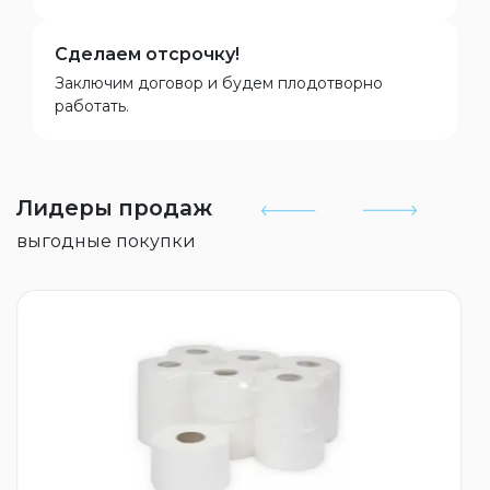
Сделаем отсрочку!
Заключим договор и будем плодотворно
работать.
Лидеры продаж
выгодные покупки