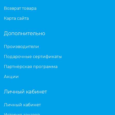
Возврат товара
Карта сайта
Дополнительно
Производители
Подарочные сертификаты
Партнёрская программа
Акции
Личный кабинет
Личный кабинет
История заказов