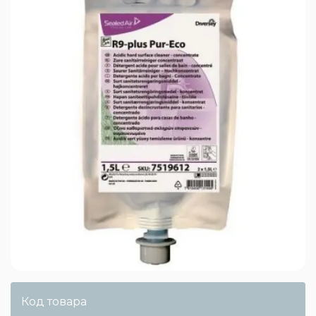
Код товара