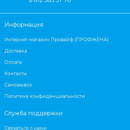
Информация
Интернет-магазин Провайф (ПРОФЖЕНА)
Доставка
Оплата
Контакты
Самовывоз
Политика конфиденциальности
Служба поддержки
Связаться с нами