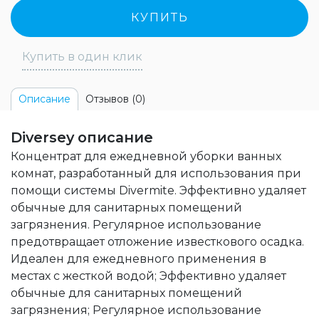
КУПИТЬ
Купить в один клик
Отзывов (0)
Описание
Diversey описание
Концентрат для ежедневной уборки ванных
комнат, разработанный для использования при
помощи системы Divermite. Эффективно удаляет
обычные для санитарных помещений
загрязнения. Регулярное использование
предотвращает отложение известкового осадка.
Идеален для ежедневного применения в
местах с жесткой водой; Эффективно удаляет
обычные для санитарных помещений
загрязнения; Регулярное использование