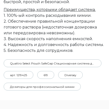
быстрой, простой и безопасной.
Преимущества, которыми обладает система.
1. 100%-ый контроль расходывания химии.
2. Обеспечение правильной концентрации
готового раствора (недостаточная дозировка
или передозировка невозможны).
3. Высокая скорость наполнения емкостей.
4. Надежность и долговечность работы системы.
5. Безопасность для сотрудников.
Quattro Select Pouch SafeGap Стационарная система дозирования QuattroSelect
арт. 1219425
619
Diversey
Дозаторы для профессиональной химии