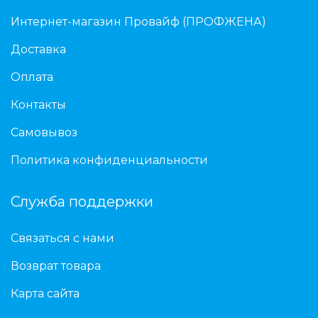
Интернет-магазин Провайф (ПРОФЖЕНА)
Доставка
Оплата
Контакты
Самовывоз
Политика конфиденциальности
Служба поддержки
Связаться с нами
Возврат товара
Карта сайта