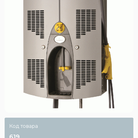
Код товара
619