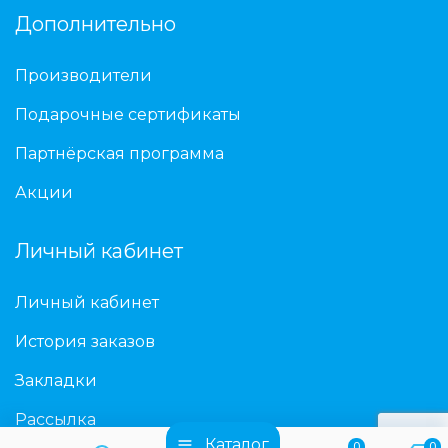
Дополнительно
Производители
Подарочные сертификаты
Партнёрская программа
Акции
Личный кабинет
Личный кабинет
История заказов
Закладки
Рассылка
Каталог
0
0