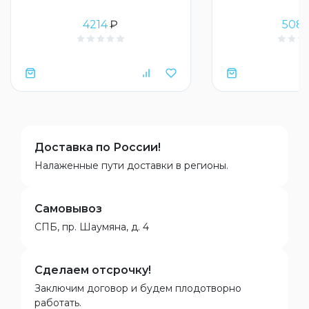
4214
₽
508
Доставка по России!
Налаженные пути доставки в регионы.
Самовывоз
СПБ, пр. Шаумяна, д. 4
Сделаем отсрочку!
Заключим договор и будем плодотворно
работать.