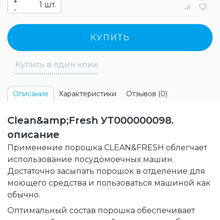
+
шт.
-
КУПИТЬ
Купить в один клик
Характеристики
Отзывов (0)
Описание
Clean&amp;Fresh УТ000000098.
описание
Применение порошка CLEAN&FRESH облегчает
использование посудомоечных машин.
Достаточно засыпать порошок в отделение для
моющего средства и пользоваться машиной как
обычно.
Оптимальный состав порошка обеспечивает