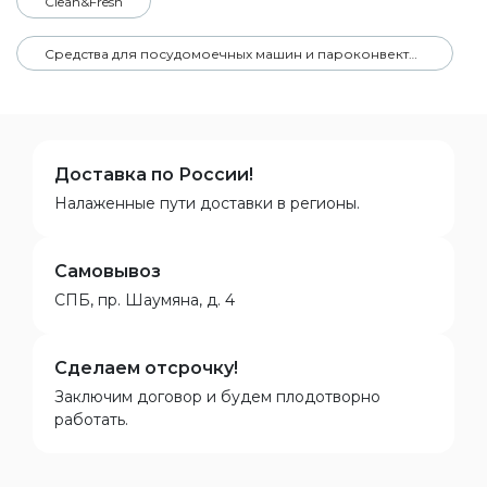
Clean&Fresh
Средства для посудомоечных машин и пароконвектоматов
Доставка по России!
Налаженные пути доставки в регионы.
Самовывоз
СПБ, пр. Шаумяна, д. 4
Сделаем отсрочку!
Заключим договор и будем плодотворно
работать.