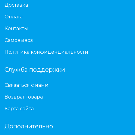
Доставка
Оплата
Контакты
Самовывоз
Политика конфиденциальности
Служба поддержки
Связаться с нами
Возврат товара
Карта сайта
Дополнительно