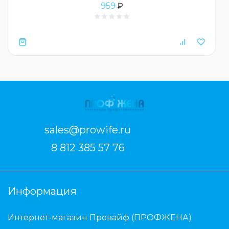
959
₽
sales@prowife.ru
8 812 385 57 76
Информация
Интернет-магазин Провайф (ПРОФЖЕНА)