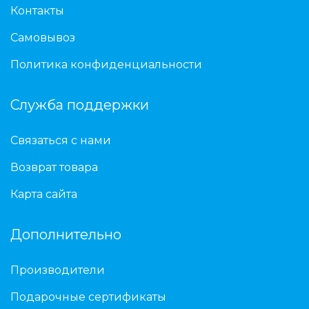
Контакты
Самовывоз
Политика конфиденциальности
Служба поддержки
Связаться с нами
Возврат товара
Карта сайта
Дополнительно
Производители
Подарочные сертификаты