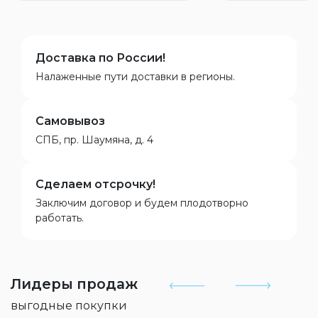
Доставка по России!
Налаженные пути доставки в регионы.
Самовывоз
СПБ, пр. Шаумяна, д. 4
Сделаем отсрочку!
Заключим договор и будем плодотворно
работать.
Лидеры продаж
выгодные покупки