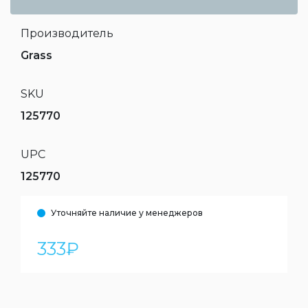
Производитель
Grass
SKU
125770
UPC
125770
Уточняйте наличие у менеджеров
333
₽