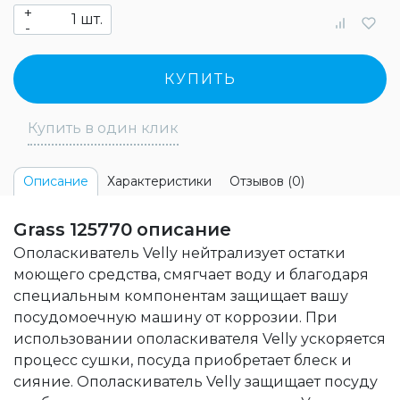
+
шт.
-
КУПИТЬ
Купить в один клик
Характеристики
Отзывов (0)
Описание
Grass 125770 описание
Ополаскиватель Velly нейтрализует остатки
моющего средства, смягчает воду и благодаря
специальным компонентам защищает вашу
посудомоечную машину от коррозии. При
использовании ополаскивателя Velly ускоряется
процесс сушки, посуда приобретает блеск и
сияние. Ополаскиватель Velly защищает посуду