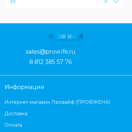
sales@prowife.ru
8 812 385 57 76
Информация
Интернет-магазин Провайф (ПРОФЖЕНА)
Доставка
Оплата