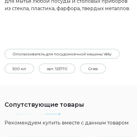
для мытья любой посуды и столовых приборов
из стекла, пластика, фарфора, твердых металлов.
Ополаскиватель для посудомоечной машины Velly
500 мл
арт. 125770
Grass
Сопутствующие товары
Рекомендуем купить вместе с данным товаром