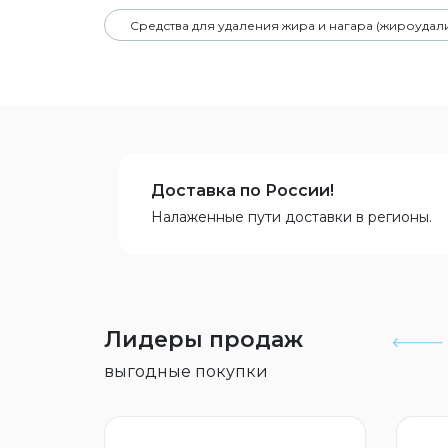
Средства для удаления жира и нагара (жироудал
Доставка по России!
Налаженные пути доставки в регионы.
Лидеры продаж
выгодные покупки