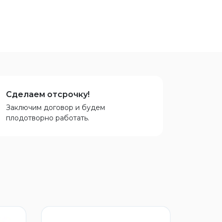
Сделаем отсрочку!
Заключим договор и будем
плодотворно работать.