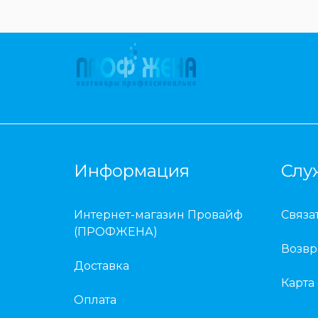
Информация
Слу
Интернет-магазин Провайф
Связа
(ПРОФЖЕНА)
Возвр
Доставка
Карта
Оплата