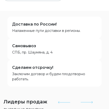
Доставка по России!
Налаженные пути доставки в регионы.
Самовывоз
СПБ, пр. Шаумяна, д. 4
Сделаем отсрочку!
Заключим договор и будем плодотворно
работать.
Лидеры продаж