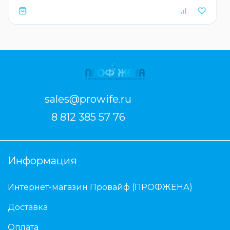
sales@prowife.ru
8 812 385 57 76
Информация
Интернет-магазин Провайф (ПРОФЖЕНА)
Доставка
Оплата