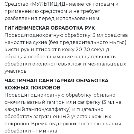
Средство «МУЛЬТИЦИД» является готовым к
применению средством и не требует
разбавления перед использованием.
ГИГИЕНИЧЕСКАЯ ОБРАБОТКА РУК
Проводятоднократную обработку: 3 мл средства
наносят на сухие (без предварительного мытья)
кисти рук и втирают в кожу 20-30 секунд,
обращая особое внимание на тщательность
обработки околоногтевых лож и межпальцевых
участков.
ЧАСТИЧНАЯ САНИТАРНАЯ ОБРАБОТКА
КОЖНЫХ ПОКРОВОВ
Проводят однократную обработку: обильно
смочить ватный тампон или салфетку (3 мл на
каждый тампон/салфетку) и тщательно
обработать загрязненный участок кожных
покровов. Время выдержки после окончания
обработки – 1 минута