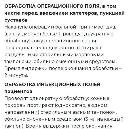
ОБРАБОТКА ОПЕРАЦИОННОГО ПОЛЯ, в том
числе перед введением катетеров, пункцией
суставов
Накануне операции больной принимает душ
(ванну), меняет белье. Проводят двукратную
обработку: кожу операционного поля
последовательно двукратно протирают
раздельными стерильными марлевыми
тампонами, обильно смоченными средством.
Время выдержки после окончания обработки –
2 минуты.
ОБРАБОТКА ИНЪЕКЦИОННЫХ ПОЛЕЙ
пациентов
Проводят однократную обработку: кожные
покровы протирают (однократно, в одном
направлении) стерильным ватным тампоном,
обильно смоченным средством (3 мл на каждый
тампон). Время выдержки после окончания