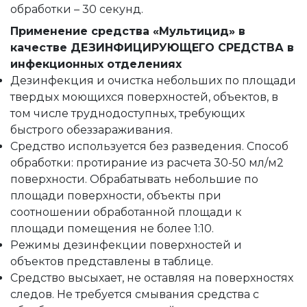
обработки – 30 секунд.
Применение средства «Мультицид» в
качестве ДЕЗИНФИЦИРУЮЩЕГО СРЕДСТВА в
инфекционных отделениях
Дезинфекция и очистка небольших по площади
твердых моющихся поверхностей, объектов, в
том числе труднодоступных, требующих
быстрого обеззараживания.
Средство используется без разведения. Способ
обработки: протирание из расчета 30-50 мл/м2
поверхности. Обрабатывать небольшие по
площади поверхности, объекты при
соотношении обработанной площади к
площади помещения не более 1:10.
Режимы дезинфекции поверхностей и
объектов представлены в таблице.
Средство высыхает, не оставляя на поверхностях
следов. Не требуется смывания средства с