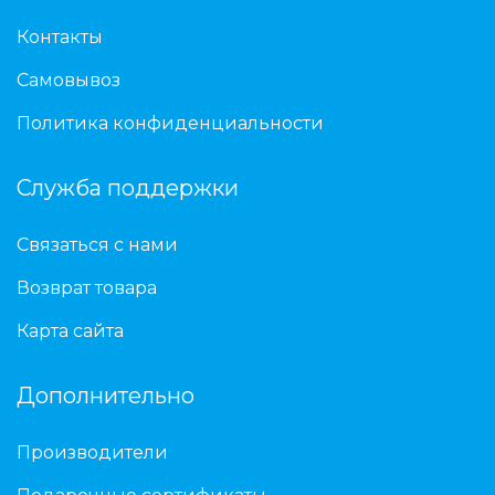
Контакты
Самовывоз
Политика конфиденциальности
Служба поддержки
Связаться с нами
Возврат товара
Карта сайта
Дополнительно
Производители