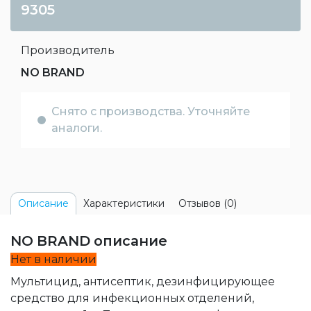
9305
Производитель
NO BRAND
Снято с производства. Уточняйте
аналоги.
Характеристики
Отзывов (0)
Описание
NO BRAND описание
Нет в наличии
Мультицид, антисептик, дезинфицирующее
средство для инфекционных отделений,