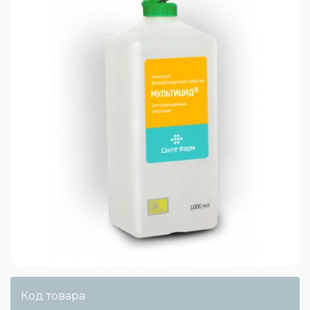
Код товара