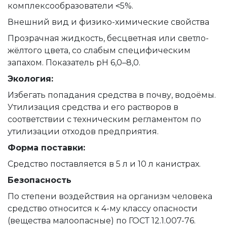
комплексообразователи ˂5%.
Внешний вид и физико-химические свойства
Прозрачная жидкость, бесцветная или светло-
жёлтого цвета, со слабым специфическим
запахом. Показатель pH 6,0–8,0.
Экология:
Избегать попадания средства в почву, водоёмы.
Утилизация средства и его растворов в
соответствии с техническим регламентом по
утилизации отходов предприятия.
Форма поставки:
Средство поставляется в 5 л и 10 л канистрах.
Безопасность
По степени воздействия на организм человека
средство относится к 4-му классу опасности
(вещества малоопасные) по ГОСТ 12.1.007-76.