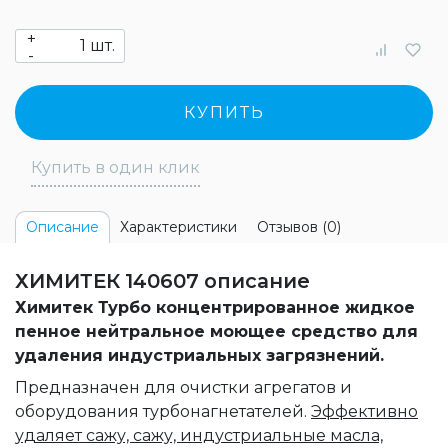
+
шт.
-
КУПИТЬ
Купить в один клик
Характеристики
Отзывов (0)
Описание
ХИМИТЕК 140607 описание
Химитек Турбо концентрированное жидкое
пенное нейтральное моющее средство для
удаления индустриальных загрязнений.
Предназначен для очистки агрегатов и
оборудования турбонагнетателей.
Эффективно
удаляет сажу, сажу, индустриальные масла,