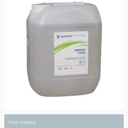
Код товара