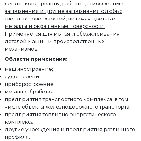
легкие консерванты, рабочие, атмосферные
загрязнения и другие загрязнения с любых
твердых поверхностей, включая цветные
металлы и окрашенные поверхности.
Применяется для мытья и обезжиривания
деталей машин и производственных
механизмов.
Области применения:
машиностроение;
судостроение;
приборостроение;
металлообработка;
предприятия транспортного комплекса, в том
числе объекты железнодорожного транспорта;
предприятия топливно-энергетического
комплекса;
другие учреждения и предприятия различного
профиля.