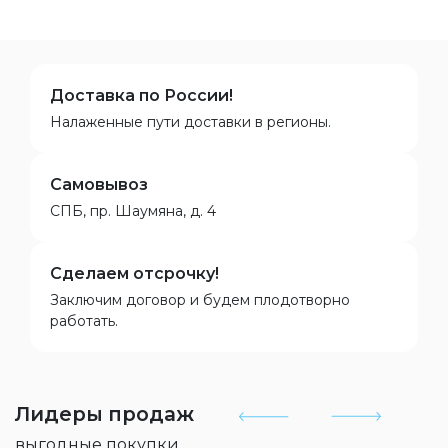
Доставка по России!
Налаженные пути доставки в регионы.
Самовывоз
СПБ, пр. Шаумяна, д. 4
Сделаем отсрочку!
Заключим договор и будем плодотворно
работать.
Лидеры продаж
выгодные покупки