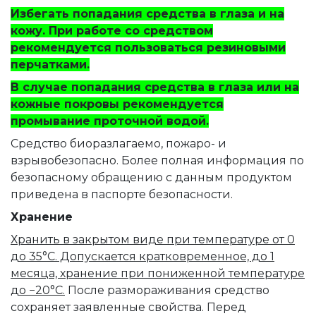
Избегать попадания средства в глаза и на
кожу. При работе со средством
рекомендуется пользоваться резиновыми
перчатками.
В случае попадания средства в глаза или на
кожные покровы рекомендуется
промывание проточной водой.
Средство биоразлагаемо, пожаро- и
взрывобезопасно. Более полная информация по
безопасному обращению с данным продуктом
приведена в паспорте безопасности.
Хранение
Хранить в закрытом виде при температуре от 0
до 35°C. Допускается кратковременное, до 1
месяца, хранение при пониженной температуре
до −20°C.
После размораживания средство
сохраняет заявленные свойства. Перед