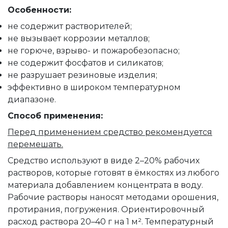
Особенности:
не содержит растворителей;
не вызывает коррозии металлов;
не горюче, взрыво- и пожаробезопасно;
не содержит фосфатов и силикатов;
не разрушает резиновые изделия;
эффективно в широком температурном
диапазоне.
Способ применения:
Перед применением средство рекомендуется
перемешать.
Средство используют в виде 2–20% рабочих
растворов, которые готовят в ёмкостях из любого
материала добавлением концентрата в воду.
Рабочие растворы наносят методами орошения,
протирания, погружения. Ориентировочный
расход раствора 20–40 г на 1 м². Температурный