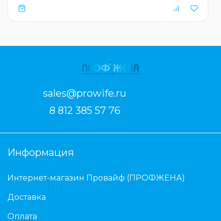
sales@prowife.ru
8 812 385 57 76
Информация
Интернет-магазин Провайф (ПРОФЖЕНА)
Доставка
Оплата