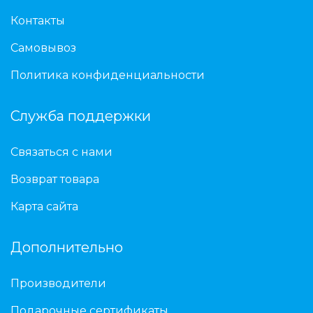
Контакты
Самовывоз
Политика конфиденциальности
Служба поддержки
Связаться с нами
Возврат товара
Карта сайта
Дополнительно
Производители
Подарочные сертификаты