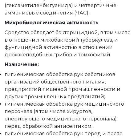
(гексаметиленбигуанида) и четвертичные
аммониевые соединения (ЧАС).
Микробиологическая активность
Средство обладает бактерицидной, в том числе
в отношении микобактерий туберкулёза, и
фунгицидной активностью в отношении
дрожжеподобных грибов и трихофитий.
Назначение:
гигиеническая обработка рук работников
организаций общественного питания,
предприятий пищевой промышленности и
других промышленных предприятий;
гигиеническая обработка рук медицинского
персонала (в том числе хирургов,
оперирующего медицинского персонала)
перед обработкой антисептиком;
гигиеническая обработка рук перед и после