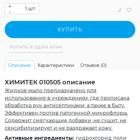
+
шт.
-
КУПИТЬ
Купить в один клик
Характеристики
Отзывов (0)
Описание
ХИМИТЕК 010505 описание
Жидкое мыло предназначено для
использования в учреждениях, где прописана
обработка рук антисептиками, а также в быту.
Эффективен против патогенной микрофлоры.
Содержит смягчающие добавки, не сушит, не
сенсибилизирует и не раздражает кожу.
Активные ингредиенты:
гидрохлорид поли