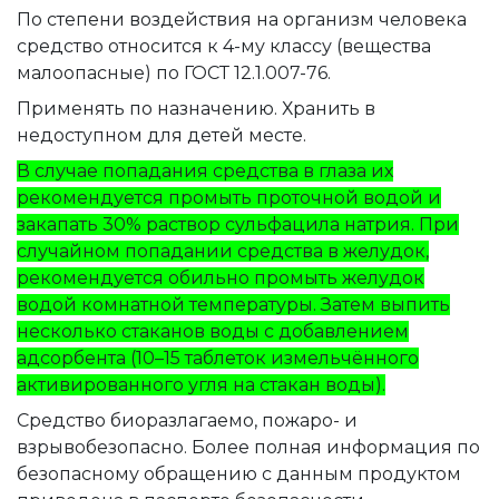
По степени воздействия на организм человека
средство относится к 4-му классу (вещества
малоопасные) по ГОСТ 12.1.007-76.
Применять по назначению. Хранить в
недоступном для детей месте.
В случае попадания средства в глаза их
рекомендуется промыть проточной водой и
закапать 30% раствор сульфацила натрия. При
случайном попадании средства в желудок,
рекомендуется обильно промыть желудок
водой комнатной температуры. Затем выпить
несколько стаканов воды с добавлением
адсорбента (10–15 таблеток измельчённого
активированного угля на стакан воды).
Средство биоразлагаемо, пожаро- и
взрывобезопасно. Более полная информация по
безопасному обращению с данным продуктом