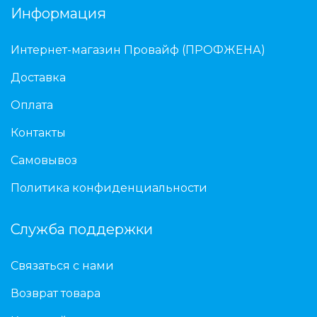
Информация
Интернет-магазин Провайф (ПРОФЖЕНА)
Доставка
Оплата
Контакты
Самовывоз
Политика конфиденциальности
Служба поддержки
Связаться с нами
Возврат товара