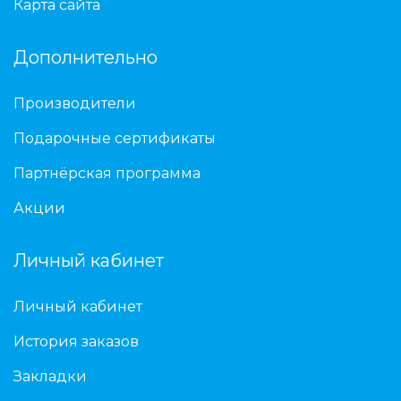
Карта сайта
Дополнительно
Производители
Подарочные сертификаты
Партнёрская программа
Акции
Личный кабинет
Личный кабинет
История заказов
Закладки