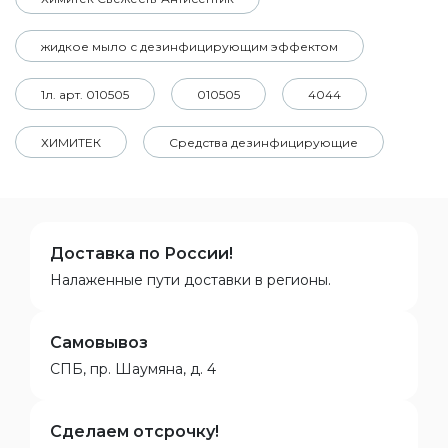
жидкое мыло с дезинфицирующим эффектом
1л. арт. 010505
010505
4044
ХИМИТЕК
Средства дезинфицирующие
Доставка по России!
Налаженные пути доставки в регионы.
Самовывоз
СПБ, пр. Шаумяна, д. 4
Сделаем отсрочку!