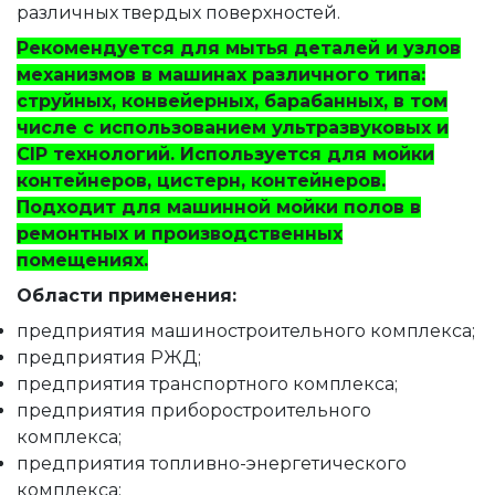
различных твердых поверхностей.
Рекомендуется для мытья деталей и узлов
механизмов в машинах различного типа:
струйных, конвейерных, барабанных, в том
числе с использованием ультразвуковых и
CIP технологий. Используется для мойки
контейнеров, цистерн, контейнеров.
Подходит для машинной мойки полов в
ремонтных и производственных
помещениях.
Области применения:
предприятия машиностроительного комплекса;
предприятия РЖД;
предприятия транспортного комплекса;
предприятия приборостроительного
комплекса;
предприятия топливно-энергетического
комплекса;