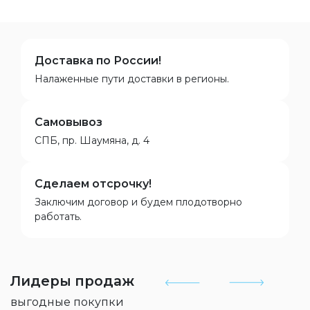
Доставка по России!
Налаженные пути доставки в регионы.
Самовывоз
СПБ, пр. Шаумяна, д. 4
Сделаем отсрочку!
Заключим договор и будем плодотворно
работать.
Лидеры продаж
выгодные покупки