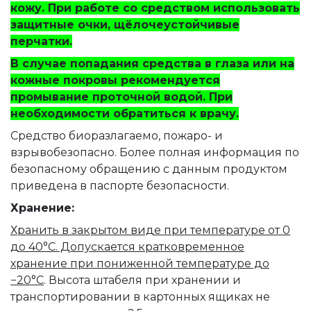
кожу. При работе со средством использовать
защитные очки, щёлочеустойчивые
перчатки.
В случае попадания средства в глаза или на
кожные покровы рекомендуется
промывание проточной водой. При
необходимости обратиться к врачу.
Средство биоразлагаемо, пожаро- и
взрывобезопасно. Более полная информация по
безопасному обращению с данным продуктом
приведена в паспорте безопасности.
Хранение:
Хранить в закрытом виде при температуре от 0
до 40°C. Допускается кратковременное
хранение при пониженной температуре до
−20°C
. Высота штабеля при хранении и
транспортировании в картонных ящиках не