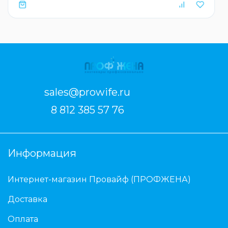
sales@prowife.ru
8 812 385 57 76
Информация
Интернет-магазин Провайф (ПРОФЖЕНА)
Доставка
Оплата