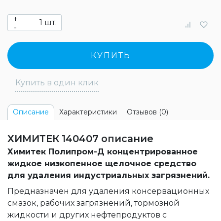
+
шт.
-
КУПИТЬ
Купить в один клик
Характеристики
Отзывов (0)
Описание
ХИМИТЕК 140407 описание
Химитек Полипром-Д концентрированное
жидкое низкопенное щелочное средство
для удаления индустриальных загрязнений.
Предназначен для удаления консервационных
смазок, рабочих загрязнений, тормозной
жидкости и других нефтепродуктов с