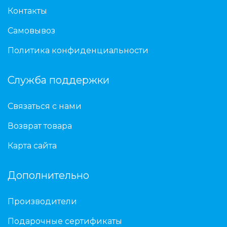
Контакты
Самовывоз
Политика конфиденциальности
Служба поддержки
Связаться с нами
Возврат товара
Карта сайта
Дополнительно
Производители
Подарочные сертификаты