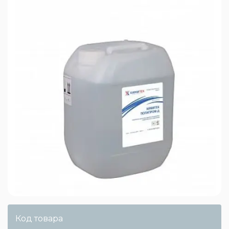
Код товара