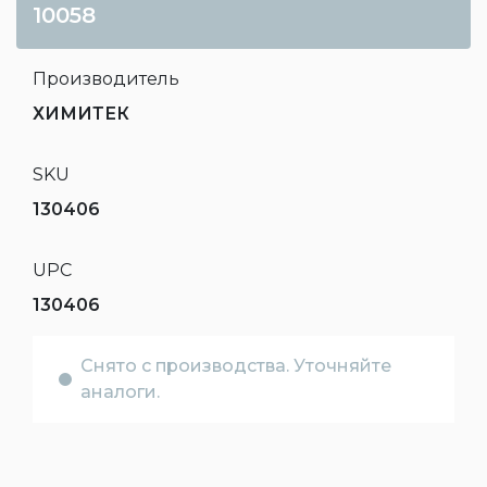
10058
Производитель
ХИМИТЕК
SKU
130406
UPC
130406
Снято с производства. Уточняйте
аналоги.