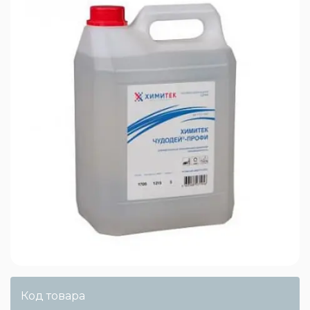
Код товара