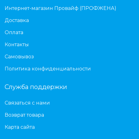
Интернет-магазин Провайф (ПРОФЖЕНА)
Доставка
Оплата
Контакты
Самовывоз
Политика конфиденциальности
Служба поддержки
Связаться с нами
Возврат товара
Карта сайта