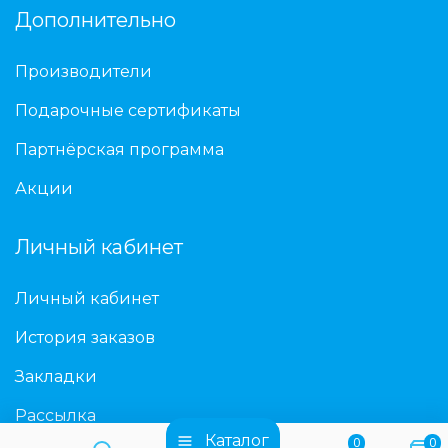
Дополнительно
Производители
Подарочные сертификаты
Партнёрская программа
Акции
Личный кабинет
Личный кабинет
История заказов
Закладки
Рассылка
Каталог
0
0