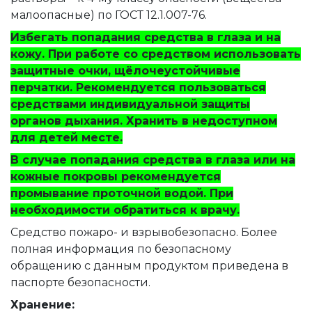
малоопасные) по ГОСТ 12.1.007-76.
Избегать попадания средства в глаза и на
кожу. При работе со средством использовать
защитные очки, щёлочеустойчивые
перчатки. Рекомендуется пользоваться
средствами индивидуальной защиты
органов дыхания. Хранить в недоступном
для детей месте.
В случае попадания средства в глаза или на
кожные покровы рекомендуется
промывание проточной водой. При
необходимости обратиться к врачу.
Средство пожаро- и взрывобезопасно. Более
полная информация по безопасному
обращению с данным продуктом приведена в
паспорте безопасности.
Хранение: