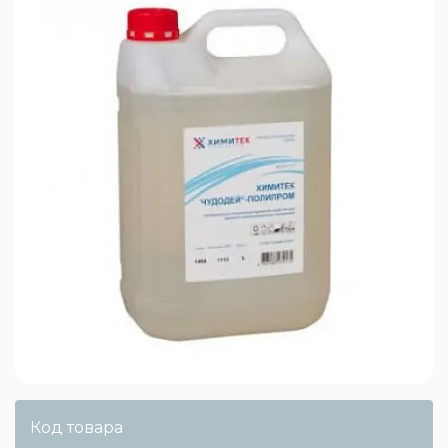
Код товара