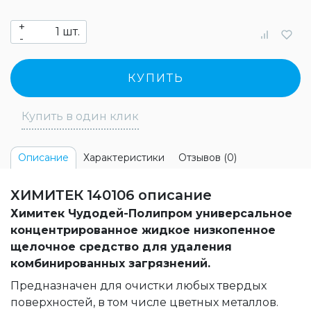
+
шт.
-
КУПИТЬ
Купить в один клик
Характеристики
Отзывов (0)
Описание
ХИМИТЕК 140106 описание
Химитек Чудодей-Полипром универсальное
концентрированное жидкое низкопенное
щелочное средство для удаления
комбинированных загрязнений.
Предназначен для очистки любых твердых
поверхностей, в том числе цветных металлов.