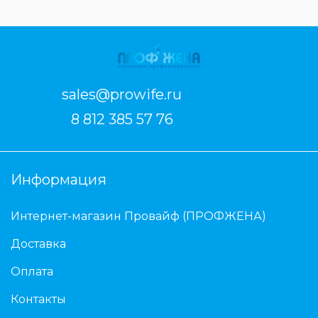
sales@prowife.ru
8 812 385 57 76
Информация
Интернет-магазин Провайф (ПРОФЖЕНА)
Доставка
Оплата
Контакты