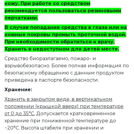
кожу. При работе со средством
рекомендуется пользоваться резиновыми
перчатками.
В случае попадания средства в глаза или на
кожные покровы промыть проточной водой.
При необходимости обратиться к врачу.
Хранить в недоступном для детей месте.
Средство биоразлагаемо, пожаро- и
взрывобезопасно. Более полная информация по
безопасному обращению с данным продуктом
приведена в паспорте безопасности.
Хранение:
Хранить в закрытом виде, в вертикальном
положении (крышкой вверх) при температуре
от 0 до 35°C.
Допускается кратковременное
хранение при пониженной температуре до
−20°C. Высота штабеля при хранении и