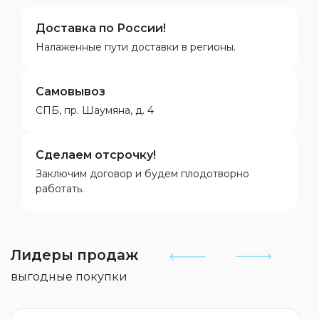
Доставка по России!
Налаженные пути доставки в регионы.
Самовывоз
СПБ, пр. Шаумяна, д. 4
Сделаем отсрочку!
Заключим договор и будем плодотворно
работать.
Лидеры продаж
выгодные покупки