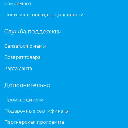
Самовывоз
Политика конфиденциальности
Служба поддержки
Связаться с нами
Возврат товара
Карта сайта
Дополнительно
Производители
Подарочные сертификаты
Партнёрская программа