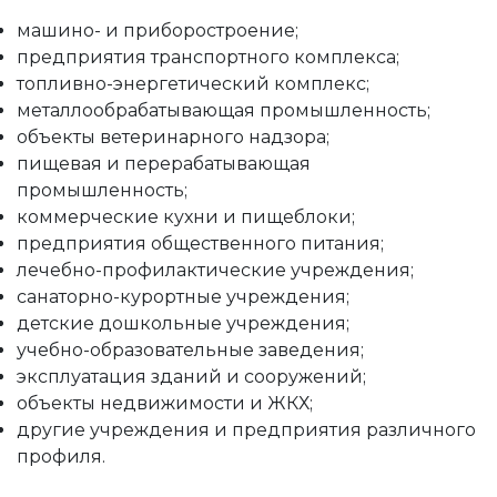
машино- и приборостроение;
предприятия транспортного комплекса;
топливно-энергетический комплекс;
металлообрабатывающая промышленность;
объекты ветеринарного надзора;
пищевая и перерабатывающая
промышленность;
коммерческие кухни и пищеблоки;
предприятия общественного питания;
лечебно-профилактические учреждения;
санаторно-курортные учреждения;
детские дошкольные учреждения;
учебно-образовательные заведения;
эксплуатация зданий и сооружений;
объекты недвижимости и ЖКХ;
другие учреждения и предприятия различного
профиля.