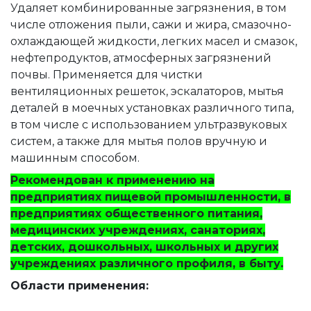
Удаляет комбинированные загрязнения, в том
числе отложения пыли, сажи и жира, смазочно-
охлаждающей жидкости, легких масел и смазок,
нефтепродуктов, атмосферных загрязнений
почвы. Применяется для чистки
вентиляционных решеток, эскалаторов, мытья
деталей в моечных установках различного типа,
в том числе с использованием ультразвуковых
систем, а также для мытья полов вручную и
машинным способом.
Рекомендован к применению на
предприятиях пищевой промышленности, в
предприятиях общественного питания,
медицинских учреждениях, санаториях,
детских, дошкольных, школьных и других
учреждениях различного профиля, в быту.
Области применения: