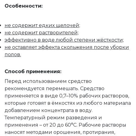
Особенности:
не содержит едких щелочей;
не содержит растворителей;
эффективно в воде любой степени жёсткости;
не оставляет эффекта скольжения после уборки
полов.
Способ применения:
Перед использованием средство
рекомендуется перемешать. Средство
применяется в виде 0,7–10% рабочих растворов,
которые готовят в ёмкостях из любого материала
добавлением концентрата в воду.
Температурный режим разведения и
применения – от 20 до 60°C. Рабочие растворы
наносят методами орошения, протирания,