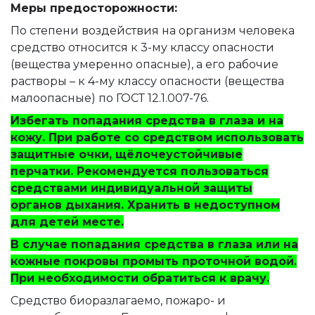
Меры предосторожности:
По степени воздействия на организм человека
средство относится к 3-му классу опасности
(вещества умеренно опасные), а его рабочие
растворы – к 4-му классу опасности (вещества
малоопасные) по ГОСТ 12.1.007-76.
Избегать попадания средства в глаза и на
кожу. При работе со средством использовать
защитные очки, щёлочеустойчивые
перчатки. Рекомендуется пользоваться
средствами индивидуальной защиты
органов дыхания. Хранить в недоступном
для детей месте.
В случае попадания средства в глаза или на
кожные покровы промыть проточной водой.
При необходимости обратиться к врачу.
Средство биоразлагаемо, пожаро- и