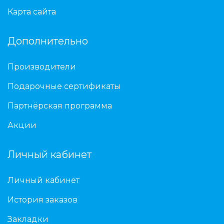
Карта сайта
Дополнительно
Производители
Подарочные сертификаты
Партнёрская программа
Акции
Личный кабинет
Личный кабинет
История заказов
Закладки