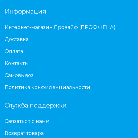
Информация
Интернет-магазин Провайф (ПРОФЖЕНА)
Доставка
Оплата
Контакты
Самовывоз
Политика конфиденциальности
Служба поддержки
Связаться с нами
Возврат товара