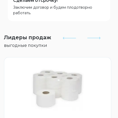
Сделаем отсрочку!
Заключим договор и будем плодотворно
работать.
Лидеры продаж
выгодные покупки