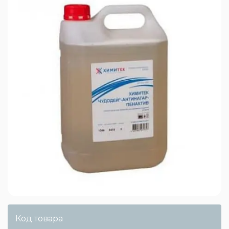
Код товара