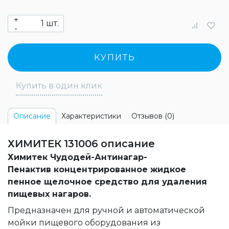
+
шт.
-
КУПИТЬ
Купить в один клик
Характеристики
Отзывов (0)
Описание
ХИМИТЕК 131006 описание
Химитек Чудодей-Антинагар-
Пенактив концентрированное жидкое
пенное щелочное средство для удаления
пищевых нагаров.
Предназначен для ручной и автоматической
мойки пищевого оборудования из