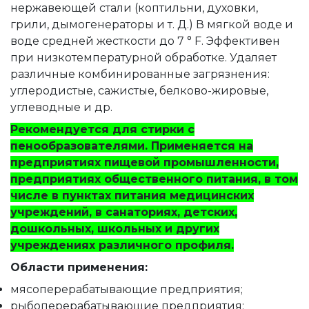
нержавеющей стали (коптильни, духовки,
грили, дымогенераторы и т. Д.) В мягкой воде и
воде средней жесткости до 7 ° F. Эффективен
при низкотемпературной обработке. Удаляет
различные комбинированные загрязнения:
углеродистые, сажистые, белково-жировые,
углеводные и др.
Рекомендуется для стирки с
пенообразователями. Применяется на
предприятиях пищевой промышленности,
предприятиях общественного питания, в том
числе в пунктах питания медицинских
учреждений, в санаториях, детских,
дошкольных, школьных и других
учреждениях различного профиля.
Области применения:
мясоперерабатывающие предприятия;
рыбоперерабатывающие предприятия;