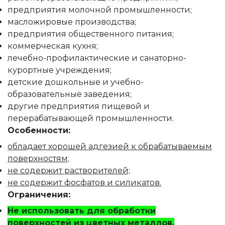
предприятия молочной промышленности;
масложировые производства;
предприятия общественного питания;
коммерческая кухня;
лечебно-профилактические и санаторно-
курортные учреждения;
детские дошкольные и учебно-
образовательные заведения;
другие предприятия пищевой и
перерабатывающей промышленности.
Особенности:
обладает хорошей адгезией к обрабатываемым
поверхностям;
не содержит растворителей;
не содержит фосфатов и силикатов.
Ограничения:
Не использовать для обработки
поверхностей из цветных металлов.