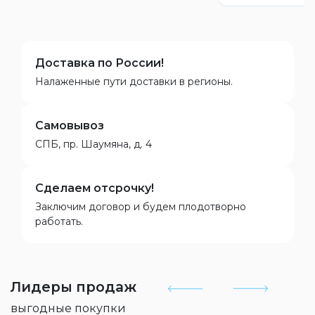
Доставка по России!
Налаженные пути доставки в регионы.
Самовывоз
СПБ, пр. Шаумяна, д. 4
Сделаем отсрочку!
Заключим договор и будем плодотворно
работать.
Лидеры продаж
выгодные покупки