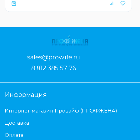
sales@prowife.ru
8 812 385 57 76
Информация
Интернет-магазин Провайф (ПРОФЖЕНА)
Доставка
Оплата