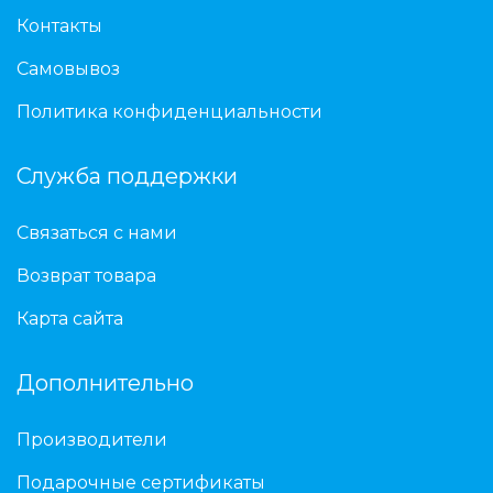
Контакты
Самовывоз
Политика конфиденциальности
Служба поддержки
Связаться с нами
Возврат товара
Карта сайта
Дополнительно
Производители
Подарочные сертификаты