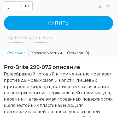
+
шт.
-
КУПИТЬ
Купить в один клик
Характеристики
Отзывов (0)
Описание
Pro-Brite 299-075 описание
Гелеобразный готовый к применению препарат
против дымовых смол и копоти, пищевых
пригаров и жиров, и др. пищевых загрязнений
на поверхностях из нержавеющей стали, чугуна,
керамики, а также эмалированных поверхностях,
щелочестойких пластиках и др. Для
поддерживающей экспресс-уборки печей