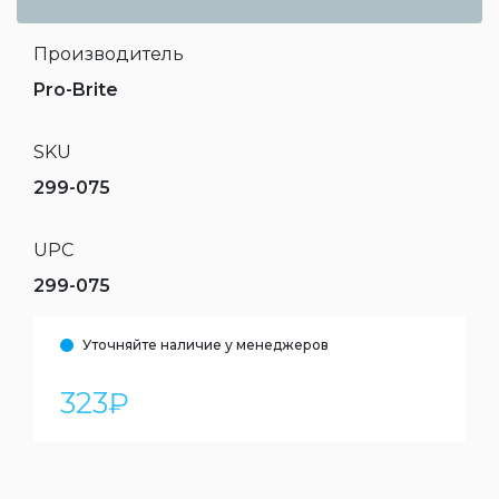
Производитель
Pro-Brite
SKU
299-075
UPC
299-075
Уточняйте наличие у менеджеров
323
₽