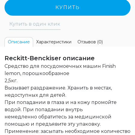
КУПИТЬ
Купить в один клик
Характеристики
Отзывов (0)
Описание
Reckitt-Benckiser описание
Средство для посудомоечных машин Finish
lemon, порошкообразное
2,5кг.
Вызывает раздражение. Хранить в местах,
недоступных для детей.
При попадании в глаза и на кожу промойте
водой. При попадании внутрь
немедленно обратитесь за медицинской
помощью и предъявите эту упаковку.
Применение: засыпать необходимое количество