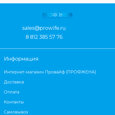
sales@prowife.ru
8 812 385 57 76
Информация
Интернет-магазин Провайф (ПРОФЖЕНА)
Доставка
Оплата
Контакты
Самовывоз