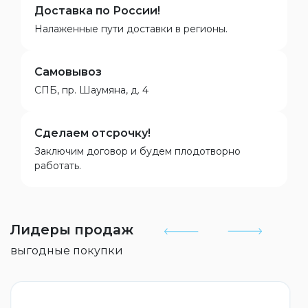
Доставка по России!
Налаженные пути доставки в регионы.
Самовывоз
СПБ, пр. Шаумяна, д. 4
Сделаем отсрочку!
Заключим договор и будем плодотворно
работать.
Лидеры продаж
выгодные покупки