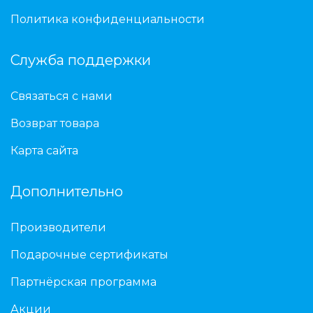
Политика конфиденциальности
Служба поддержки
Связаться с нами
Возврат товара
Карта сайта
Дополнительно
Производители
Подарочные сертификаты
Партнёрская программа
Акции