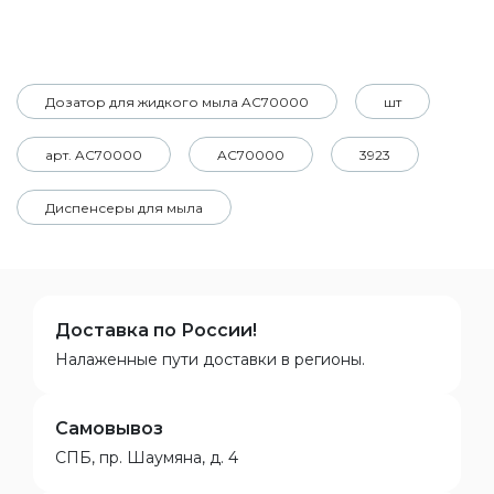
Дозатор для жидкого мыла AC70000
шт
арт. AC70000
AC70000
3923
Диспенсеры для мыла
Доставка по России!
Налаженные пути доставки в регионы.
Самовывоз
СПБ, пр. Шаумяна, д. 4