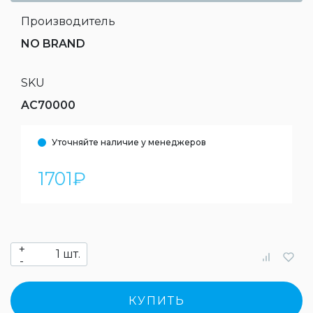
Производитель
NO BRAND
SKU
AC70000
Уточняйте наличие у менеджеров
1701
₽
+
шт.
-
КУПИТЬ