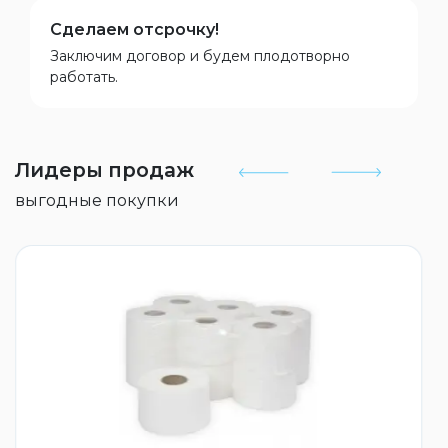
Сделаем отсрочку!
Заключим договор и будем плодотворно
работать.
Лидеры продаж
выгодные покупки