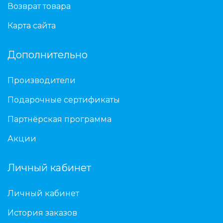
Возврат товара
Карта сайта
Дополнительно
Производители
Подарочные сертификаты
Партнёрская программа
Акции
Личный кабинет
Личный кабинет
История заказов