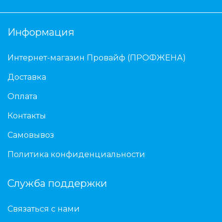
Информация
Интернет-магазин Провайф (ПРОФЖЕНА)
Доставка
Оплата
Контакты
Самовывоз
Политика конфиденциальности
Служба поддержки
Связаться с нами