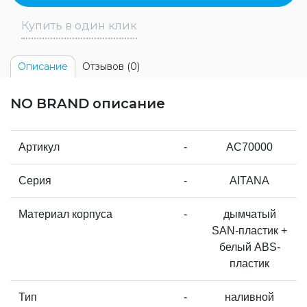
Купить в один клик
Отзывов (0)
Описание
NO BRAND описание
Артикул
-
AC70000
Серия
-
AITANA
Материал корпуса
-
дымчатый
SAN-пластик +
белый ABS-
пластик
Тип
-
наливной