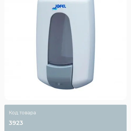
Код товара
3923