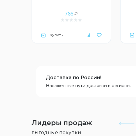
766
₽
Купить
Доставка по России!
Налаженные пути доставки в регионы.
Лидеры продаж
выгодные покупки