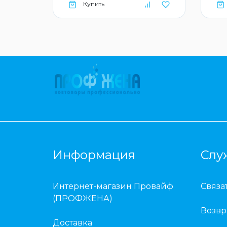
Купить
Информация
Слу
Интернет-магазин Провайф
Связа
(ПРОФЖЕНА)
Возвр
Доставка