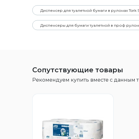
Диспенсер для туалетной бумаги в рулонах Tork
Диспенсеры для бумаги туалетной в проф рулон
Сопутствующие товары
Рекомендуем купить вместе с данным 