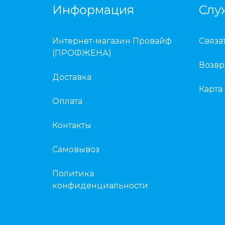
Информация
Слу
Интернет-магазин Провайф
Связа
(ПРОФЖЕНА)
Возвр
Доставка
Карта
Оплата
Контакты
Самовывоз
Политика
конфиденциальности