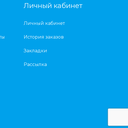
Личный кабинет
Личный кабинет
ты
История заказов
Закладки
Рассылка