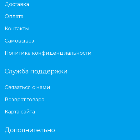
Доставка
Оплата
Контакты
Самовывоз
Политика конфиденциальности
Служба поддержки
Связаться с нами
Возврат товара
Карта сайта
Дополнительно