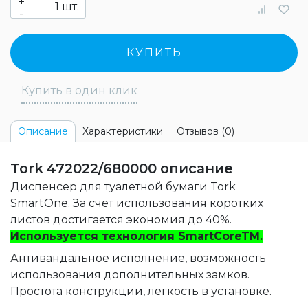
+
шт.
-
КУПИТЬ
Купить в один клик
Характеристики
Отзывов (0)
Описание
Tork 472022/680000 описание
Диспенсер для туалетной бумаги Tork
SmartOne. За счет использования коротких
листов достигается экономия до 40%.
Используется технология SmartCoreTM.
Антивандальное исполнение, возможность
использования дополнительных замков.
Простота конструкции, легкость в установке.