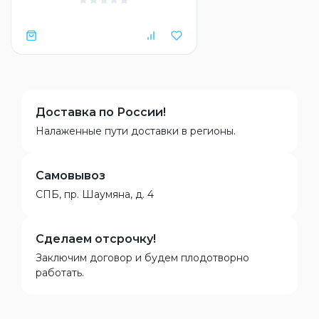
Доставка по России!
Налаженные пути доставки в регионы.
Самовывоз
СПБ, пр. Шаумяна, д. 4
Сделаем отсрочку!
Заключим договор и будем плодотворно
работать.