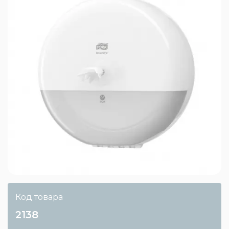
Код товара
2138