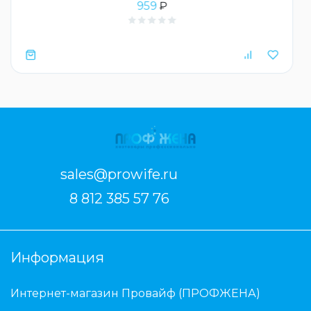
959
₽
sales@prowife.ru
8 812 385 57 76
Информация
Интернет-магазин Провайф (ПРОФЖЕНА)