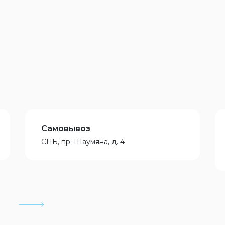
Самовывоз
СПБ, пр. Шаумяна, д. 4