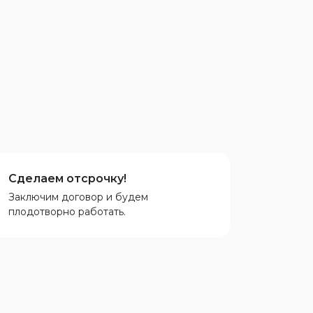
Сделаем отсрочку!
Заключим договор и будем
плодотворно работать.