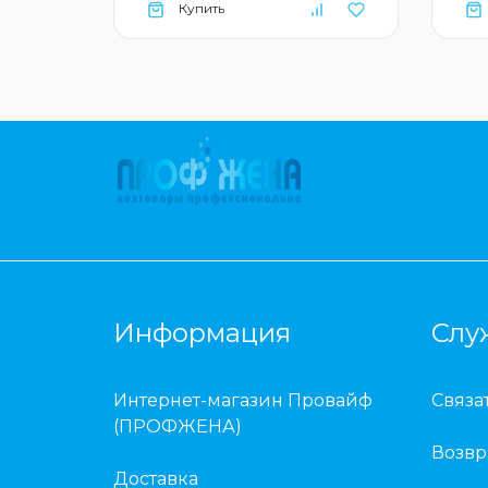
Купить
Информация
Слу
Интернет-магазин Провайф
Связа
(ПРОФЖЕНА)
Возвр
Доставка