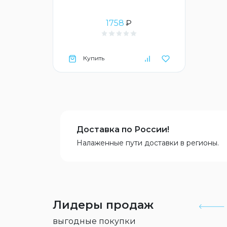
1758
₽
Купить
Доставка по России!
Налаженные пути доставки в регионы.
Лидеры продаж
выгодные покупки