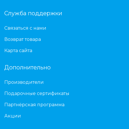
Служба поддержки
Связаться с нами
Возврат товара
Карта сайта
Дополнительно
Производители
Подарочные сертификаты
Партнёрская программа
Акции