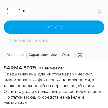
+
шт.
-
КУПИТЬ
Купить в один клик
Характеристики
Отзывов (0)
Описание
SARMA 8079. описание
Предназначены для чистки керамических,
эмалированных, фаянсовых поверхностей, а
также поверхностей из нержавеющей стали.
Отлично удаляют ржавчину, известковый налет
и остатки моющих средств на кафеле и
сантехнике.