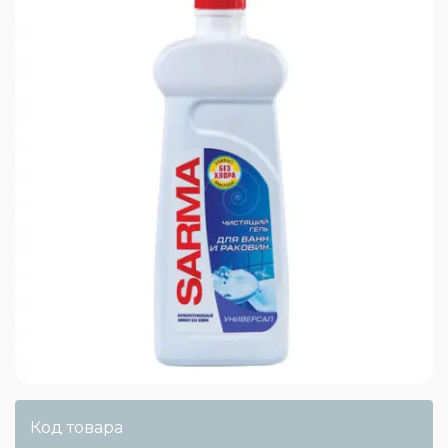
Код товара