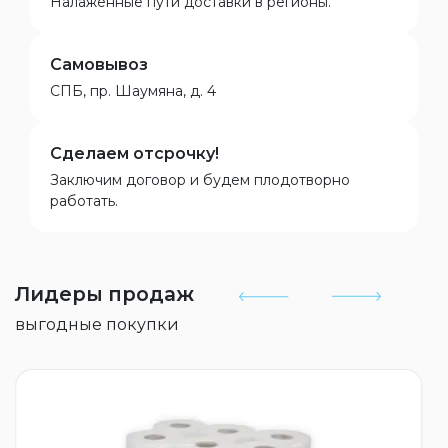
Налаженные пути доставки в регионы.
Самовывоз
СПБ, пр. Шаумяна, д. 4
Сделаем отсрочку!
Заключим договор и будем плодотворно
работать.
Лидеры продаж
выгодные покупки