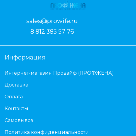
sales@prowife.ru
8 812 385 57 76
Информация
Интернет-магазин Провайф (ПРОФЖЕНА)
Доставка
Оплата
Контакты
Самовывоз
Политика конфиденциальности