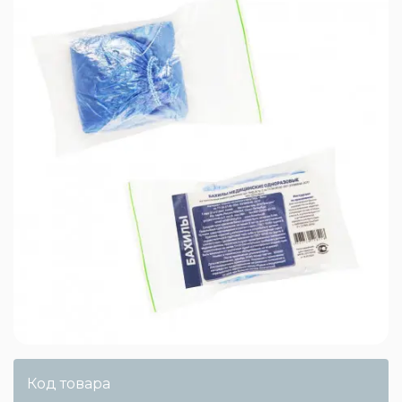
Код товара