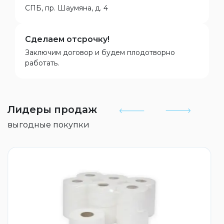
СПБ, пр. Шаумяна, д. 4
Сделаем отсрочку!
Заключим договор и будем плодотворно
работать.
Лидеры продаж
выгодные покупки