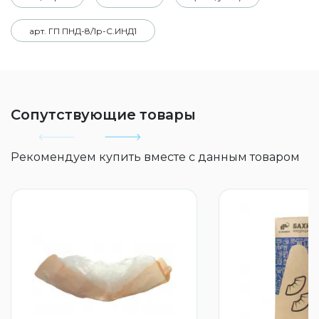
арт. ГП ПНД-8/1р-С.ИНД1
Сопутствующие товары
Рекомендуем купить вместе с данным товаром