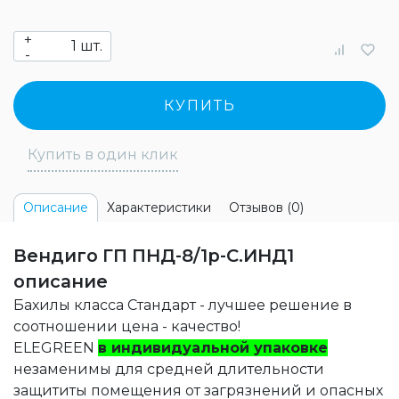
+
шт.
-
КУПИТЬ
Купить в один клик
Характеристики
Отзывов (0)
Описание
Вендиго ГП ПНД-8/1р-С.ИНД1
описание
Бахилы класса Стандарт - лучшее решение в
соотношении цена - качество!
ELEGREEN
в индивидуальной упаковке
незаменимы для средней длительности
защититы помещения от загрязнений и опасных