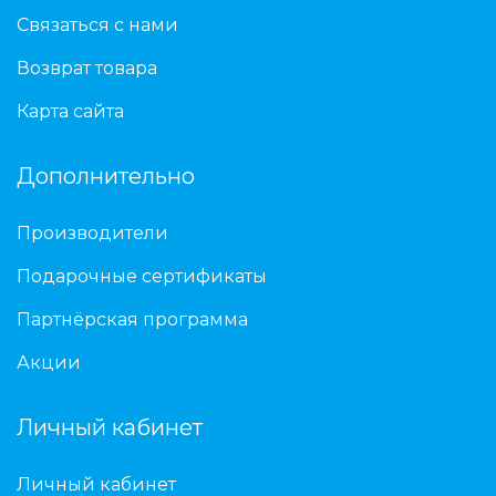
Связаться с нами
Возврат товара
Карта сайта
Дополнительно
Производители
Подарочные сертификаты
Партнёрская программа
Акции
Личный кабинет
Личный кабинет