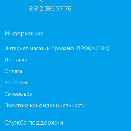
8 812 385 57 76
Информация
Интернет-магазин Провайф (ПРОФЖЕНА)
Доставка
Оплата
Контакты
Самовывоз
Политика конфиденциальности
Служба поддержки