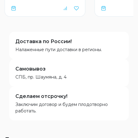
Доставка по России!
Налаженные пути доставки в регионы.
Самовывоз
СПБ, пр. Шаумяна, д. 4
Сделаем отсрочку!
Заключим договор и будем плодотворно
работать.