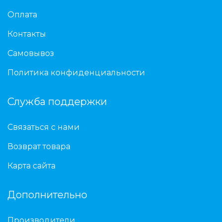
Оплата
Контакты
Самовывоз
Политика конфиденциальности
Служба поддержки
Связаться с нами
Возврат товара
Карта сайта
Дополнительно
Производители