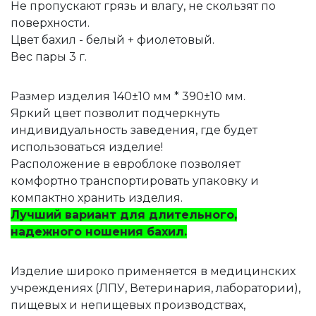
Не пропускают грязь и влагу, не скользят по
поверхности.
Цвет бахил - белый + фиолетовый.
Вес пары 3 г.
Размер изделия 140±10 мм * 390±10 мм.
Яркий цвет позволит подчеркнуть
индивидуальность заведения, где будет
использоваться изделие!
Расположение в евроблоке позволяет
комфортно транспортировать упаковку и
компактно хранить изделия.
Лучший вариант для длительного,
надежного ношения бахил.
Изделие широко применяется в медицинских
учреждениях (ЛПУ, Ветеринария, лаборатории),
пищевых и непищевых производствах,