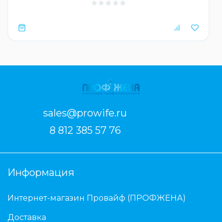
sales@prowife.ru
8 812 385 57 76
Информация
Интернет-магазин Провайф (ПРОФЖЕНА)
Доставка