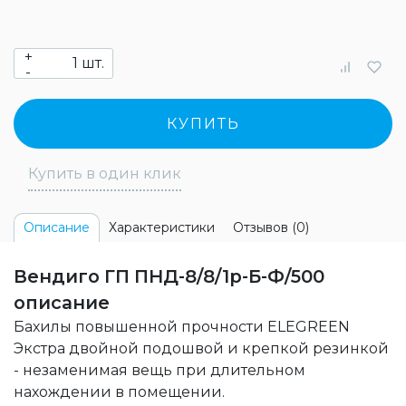
+
шт.
-
КУПИТЬ
Купить в один клик
Характеристики
Отзывов (0)
Описание
Вендиго ГП ПНД-8/8/1р-Б-Ф/500
описание
Бахилы повышенной прочности ELEGREEN
Экстра двойной подошвой и крепкой резинкой
- незаменимая вещь при длительном
нахождении в помещении.