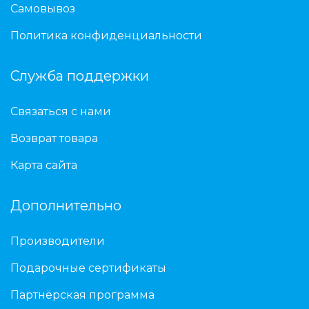
Самовывоз
Политика конфиденциальности
Служба поддержки
Связаться с нами
Возврат товара
Карта сайта
Дополнительно
Производители
Подарочные сертификаты
Партнёрская программа