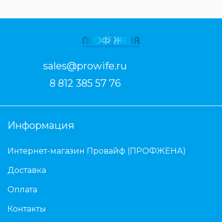
sales@prowife.ru
8 812 385 57 76
Информация
Интернет-магазин Провайф (ПРОФЖЕНА)
Доставка
Оплата
Контакты