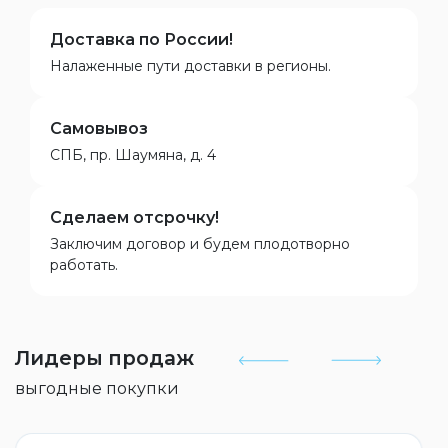
Доставка по России!
Налаженные пути доставки в регионы.
Самовывоз
СПБ, пр. Шаумяна, д. 4
Сделаем отсрочку!
Заключим договор и будем плодотворно
работать.
Лидеры продаж
выгодные покупки