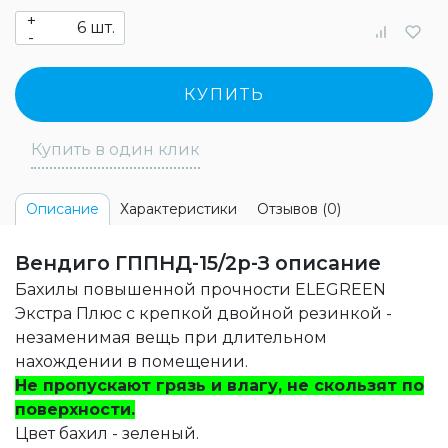
+
шт.
-
КУПИТЬ
Купить в один клик
Характеристики
Отзывов (0)
Описание
Вендиго ГППНД-15/2р-З описание
Бахилы повышенной прочности ELEGREEN
Экстра Плюс с крепкой двойной резинкой -
незаменимая вещь при длительном
нахождении в помещении.
Не пропускают грязь и влагу, не скользят по
поверхности.
Цвет бахил - зеленый.