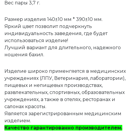
Вес пары 3,7 г.
Размер изделия 140±10 мм * 390±10 мм.
Яркий цвет позволит подчеркнуть
индивидуальность заведения, где будет
использоваться изделие!
Лучший вариант для длительного, надежного
ношения бахил.
Изделие широко применгяется в медицинских
учреждениях (ЛПУ, Ветеринария, лаборатории),
пищевых и непищевых производствах,
развлекательных, спортивных, образовательных
учреждениях, а также в отелях, ресторанах и
салонах красоты.
Является зарегистрированным медицинским
изделием.
Качество гарантированно производителем.