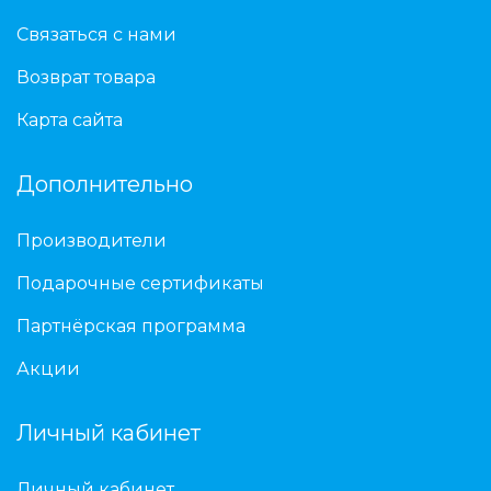
Связаться с нами
Возврат товара
Карта сайта
Дополнительно
Производители
Подарочные сертификаты
Партнёрская программа
Акции
Личный кабинет
Личный кабинет