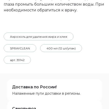
глаза промыть большим количеством воды. При
необходимости обратиться к врачу.
Аэрозоль для удаления жира и клея
SPRAYCLEAN
400 мл (12 шт/упак)
арт. 39142
Доставка по России!
Налаженные пути доставки в регионы.
Самовывоз