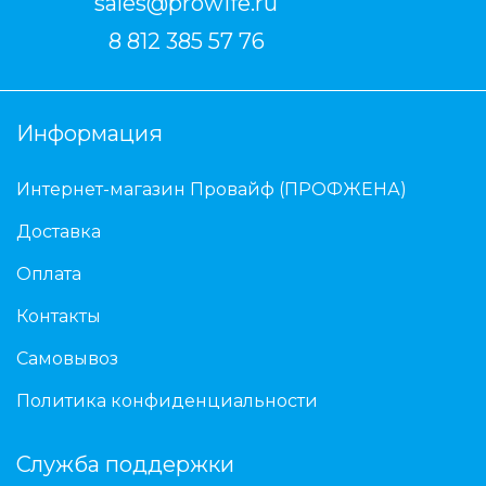
sales@prowife.ru
8 812 385 57 76
Информация
Интернет-магазин Провайф (ПРОФЖЕНА)
Доставка
Оплата
Контакты
Самовывоз
Политика конфиденциальности
Служба поддержки