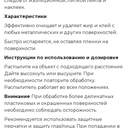
следов от изоляционной, липкой ленты и
наклеек.
Характеристики
Эффективно очищает и удаляет жир и клей с
любых металлических и других поверхностей.
Быстро испаряется, не оставляя пленки на
поверхности.
Инструкции по использованию и дозировке
Распылите на объект с подходящего расстояния.
Дайте высохнуть или высушите. При
необходимости повторите обработку.
Распылитель работает во всех положениях.
Внимание
При обработке более деликатных
пластиковых и окрашенных поверхностей
необходимо соблюдать осторожность.
Рекомендуется использовать защитные
перчатки и защиту глаз/лица. При попадании в