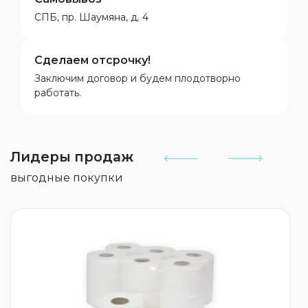
СПБ, пр. Шаумяна, д. 4
Сделаем отсрочку!
Заключим договор и будем плодотворно
работать.
Лидеры продаж
выгодные покупки