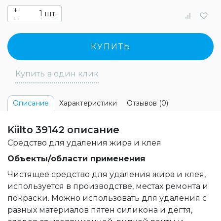
+
шт.
-
КУПИТЬ
Купить в один клик
Характеристики
Отзывов (0)
Описание
Kiilto 39142 описание
Средство для удаления жира и клея
Объекты/области применения
Чистящее средство для удаления жира и клея,
используется в производстве, местах ремонта и
покраски. Можно использовать для удаления с
разных материалов пятен силикона и дёгтя,