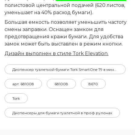
полистовой центральной подачей (620 листов,
уменьшает на 40% расход бумаги).
Большая емкость позволяет уменьшить частоту
смены заправки. Оснащен замком для
предотвращения кражи бумаги. Для удобства
замок может быть выставлен в режим кнопки.
Дизайн выполнен в стиле
Tork Elevation.
Диспенсер туалетной бумаги Tork SmartOne T9 в мини рулонах
арт. 681008
681008
8670
Tork
Диспенсеры для бумаги туалетной в проф рулонах