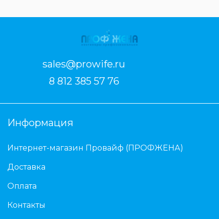
sales@prowife.ru
8 812 385 57 76
Информация
Интернет-магазин Провайф (ПРОФЖЕНА)
Доставка
Оплата
Контакты