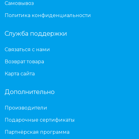
Самовывоз
Политика конфиденциальности
Служба поддержки
Связаться с нами
Возврат товара
Карта сайта
Дополнительно
Производители
Подарочные сертификаты
Партнёрская программа