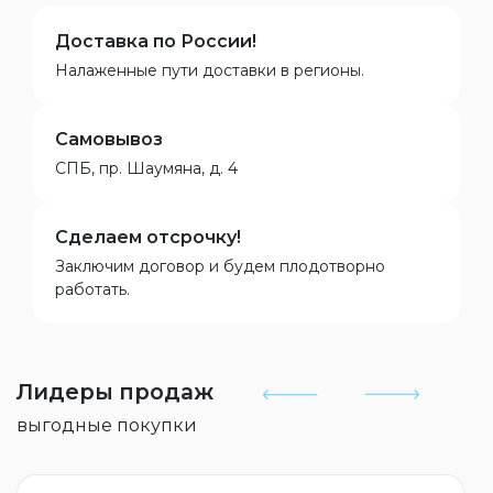
Доставка по России!
Налаженные пути доставки в регионы.
Самовывоз
СПБ, пр. Шаумяна, д. 4
Сделаем отсрочку!
Заключим договор и будем плодотворно
работать.
Лидеры продаж
выгодные покупки