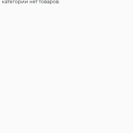
 категории нет товаров.