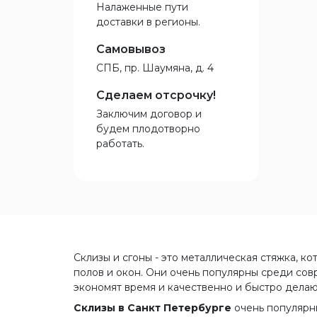
Налаженные пути
доставки в регионы.
Самовывоз
СПБ, пр. Шаумяна, д. 4
Сделаем отсрочку!
Заключим договор и
будем плодотворно
работать.
Склизы и сгоны - это металлическая стяжка, к
полов и окон. Они очень популярны среди совр
экономят время и качественно и быстро делаю
Склизы в Санкт Петербурге
очень популярны