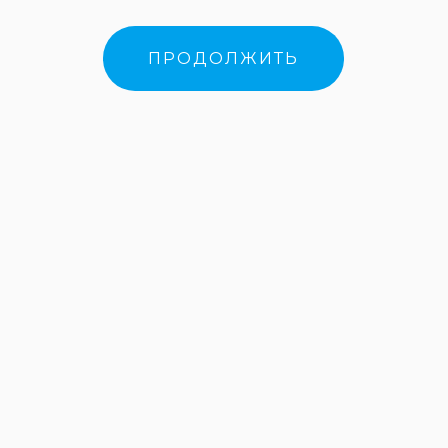
ПРОДОЛЖИТЬ