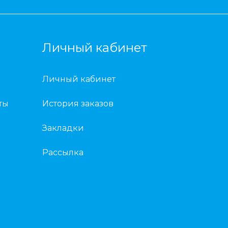
Личный кабинет
Личный кабинет
ты
История заказов
Закладки
Рассылка