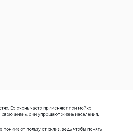
стях. Ее очень часто применяют при мойке
е свою жизнь, они упрощают жизнь населения,
е понимают пользу от склиз, ведь чтобы понять