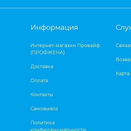
Информация
Слу
Интернет-магазин Провайф
Связа
(ПРОФЖЕНА)
Возвр
Доставка
Карта
Оплата
Контакты
Самовывоз
Политика
конфиденциальности