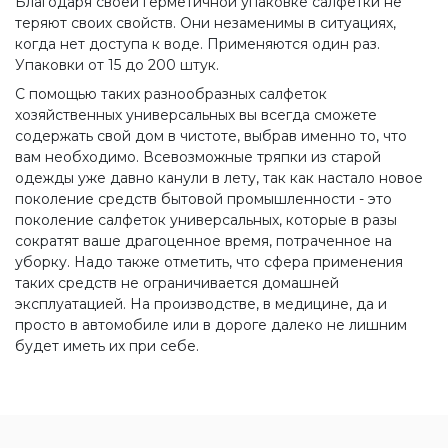
Благодаря своей герметичной упаковке салфетки не
теряют своих свойств. Они незаменимы в ситуациях,
когда нет доступа к воде. Применяются один раз.
Упаковки от 15 до 200 штук.
С помощью таких разнообразных салфеток
хозяйственных универсальных вы всегда сможете
содержать свой дом в чистоте, выбрав именно то, что
вам необходимо. Всевозможные тряпки из старой
одежды уже давно канули в лету, так как настало новое
поколение средств бытовой промышленности - это
поколение салфеток универсальных, которые в разы
сократят ваше драгоценное время, потраченное на
уборку. Надо также отметить, что сфера применения
таких средств не ограничивается домашней
эксплуатацией. На производстве, в медицине, да и
просто в автомобиле или в дороге далеко не лишним
будет иметь их при себе.