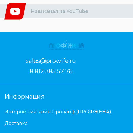
Наш канал на YouTube
sales@prowife.ru
8 812 385 57 76
Информация
Интернет-магазин Провайф (ПРОФЖЕНА)
Доставка