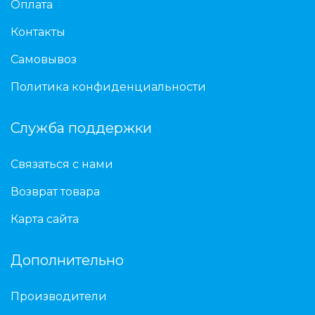
Оплата
Контакты
Самовывоз
Политика конфиденциальности
Служба поддержки
Связаться с нами
Возврат товара
Карта сайта
Дополнительно
Производители