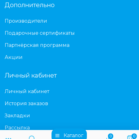
Дополнительно
Производители
Подарочные сертификаты
Партнёрская программа
Акции
Личный кабинет
Личный кабинет
История заказов
Закладки
Рассылка
Каталог
0
0