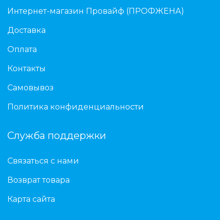
Интернет-магазин Провайф (ПРОФЖЕНА)
Доставка
Оплата
Контакты
Самовывоз
Политика конфиденциальности
Служба поддержки
Связаться с нами
Возврат товара
Карта сайта