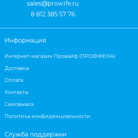
sales@prowife.ru
8 812 385 57 76
Информация
Интернет-магазин Провайф (ПРОФЖЕНА)
Доставка
Оплата
Контакты
Самовывоз
Политика конфиденциальности
Служба поддержки