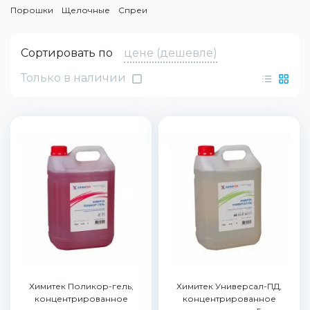
Порошки
Щелочные
Спреи
Сортировать по
цене (дешевле)
Только в наличии
Химитек Поликор-гель,
Химитек Универсал-ПД,
концентрированное
концентрированное