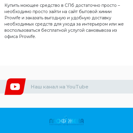
Купить моющее средство в СПб достаточно просто –
необходимо просто зайти на сайт бытовой химии
Prowife и заказать выгодную и удобную доставку
необходимых средств для ухода за интерьером или же
воспользоваться бесплатной услугой самовывоза из
офиса Prowife.
Наш канал на YouTube