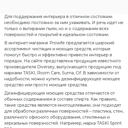
Для поддержания интерьера в отличном состоянии
необходимо постоянно за ним ухаживать. И речь идет не
только о вытирании пыли, но и о содержании всех
поверхностей и покрытий в идеальном состоянии.
В интернет-магазине Prowife предлагается широкий
ассортимент чистящих и моющих средств, которые
помогут быстро и эффективно привести интерьер в
порядок. На сайте представлена продукция известного
производителя Diversey, выпускающего продукцию под
марками TASKI, Room Care, Suma, Cif. В зависимости от
надобности, можно купить дезинфицирующее моющее
средство или просто моющие средства.
Дезинфицирующие моющие средства отличаются от
обычных содержанием в составе спирта. Как правило,
такие средства являются многоцелевыми, они подходят
для обработки различных поверхностей – пластика, стен,
различного офисного оборудования, стеклянных и
зеркальных поверхностей. Например, марка TASKI Sprint