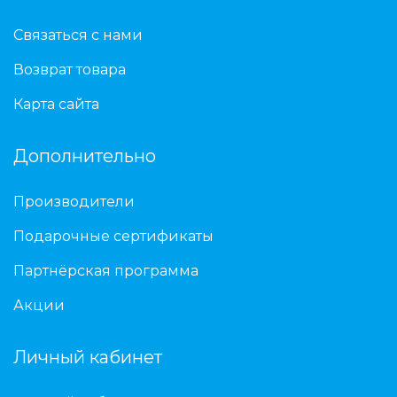
Связаться с нами
Возврат товара
Карта сайта
Дополнительно
Производители
Подарочные сертификаты
Партнёрская программа
Акции
Личный кабинет