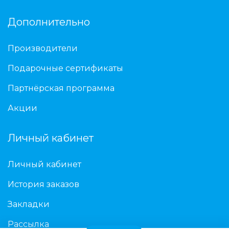
Дополнительно
Производители
Подарочные сертификаты
Партнёрская программа
Акции
Личный кабинет
Личный кабинет
История заказов
Закладки
Рассылка