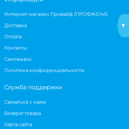
Интернет-магазин Провайф (ПРОФЖЕНА)
Доставка
Оплата
Контакты
Самовывоз
Политика конфиденциальности
Служба поддержки
Связаться с нами
Возврат товара
Карта сайта