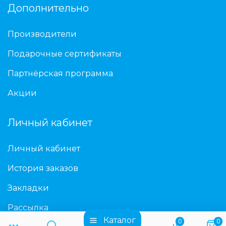
Дополнительно
Производители
Подарочные сертификаты
Партнёрская программа
Акции
Личный кабинет
Личный кабинет
История заказов
Закладки
Рассылка
Каталог
0
0