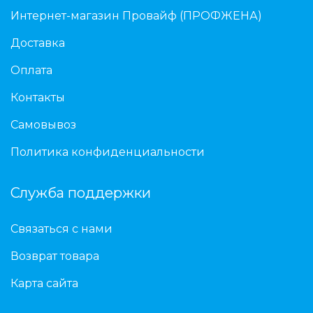
Интернет-магазин Провайф (ПРОФЖЕНА)
Доставка
Оплата
Контакты
Самовывоз
Политика конфиденциальности
Служба поддержки
Связаться с нами
Возврат товара
Карта сайта