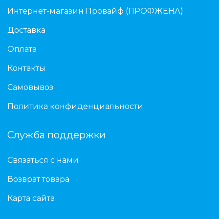
Интернет-магазин Провайф (ПРОФЖЕНА)
Доставка
Оплата
Контакты
Самовывоз
Политика конфиденциальности
Служба поддержки
Связаться с нами
Возврат товара
Карта сайта