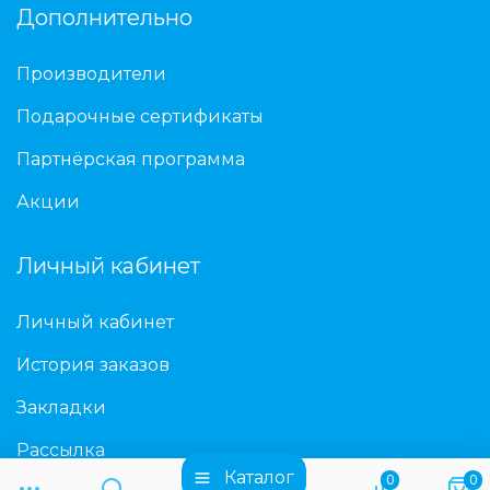
Дополнительно
Производители
Подарочные сертификаты
Партнёрская программа
Акции
Личный кабинет
Личный кабинет
История заказов
Закладки
Рассылка
Каталог
0
0