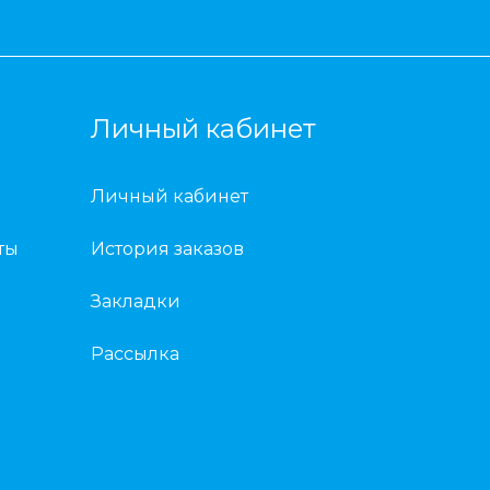
Личный кабинет
Личный кабинет
ты
История заказов
Закладки
Рассылка