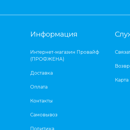
Информация
Слу
Интернет-магазин Провайф
Связа
(ПРОФЖЕНА)
Возвр
Доставка
Карта
Оплата
Контакты
Самовывоз
Политика