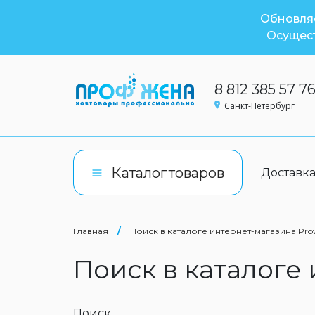
Обновляе
Осущест
8 812 385 57 7
Санкт-Петербург
Каталог
товаров
Доставк
Главная
/
Поиск в каталоге интернет-магазина Pro
Поиск в каталоге
Поиск