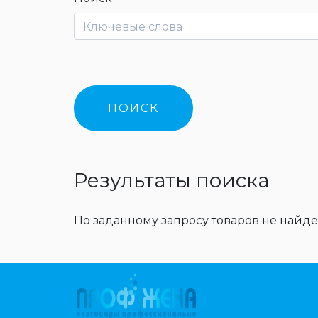
Результаты поиска
По заданному запросу товаров не найде