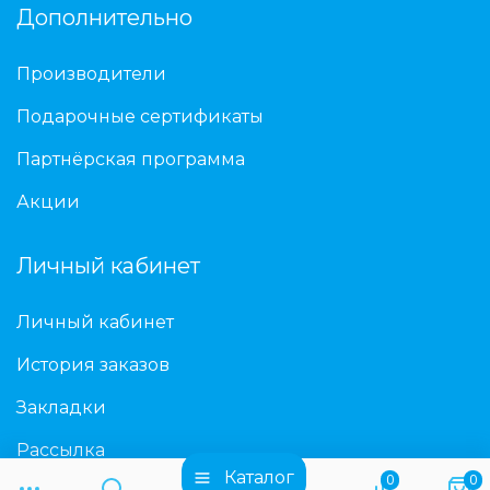
Дополнительно
Производители
Подарочные сертификаты
Партнёрская программа
Акции
Личный кабинет
Личный кабинет
История заказов
Закладки
Рассылка
Каталог
0
0