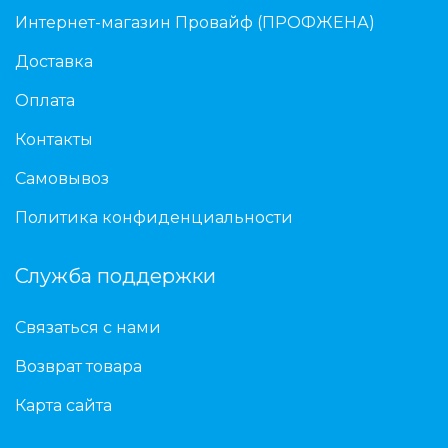
Интернет-магазин Провайф (ПРОФЖЕНА)
Доставка
Оплата
Контакты
Самовывоз
Политика конфиденциальности
Служба поддержки
Связаться с нами
Возврат товара
Карта сайта