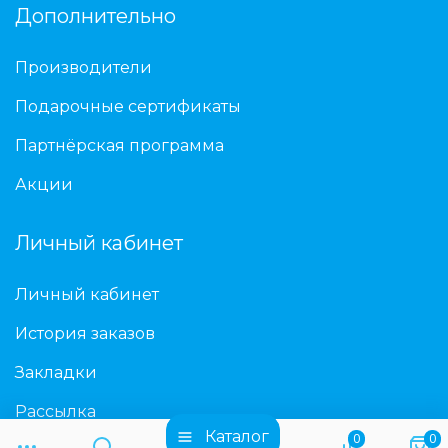
Дополнительно
Производители
Подарочные сертификаты
Партнёрская программа
Акции
Личный кабинет
Личный кабинет
История заказов
Закладки
Рассылка
Каталог
0
0