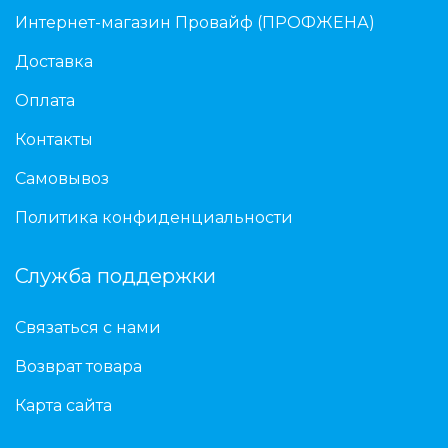
Интернет-магазин Провайф (ПРОФЖЕНА)
Доставка
Оплата
Контакты
Самовывоз
Политика конфиденциальности
Служба поддержки
Связаться с нами
Возврат товара
Карта сайта