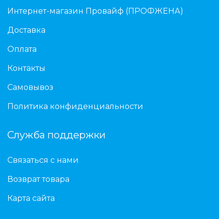
Интернет-магазин Провайф (ПРОФЖЕНА)
Доставка
Оплата
Контакты
Самовывоз
Политика конфиденциальности
Служба поддержки
Связаться с нами
Возврат товара
Карта сайта