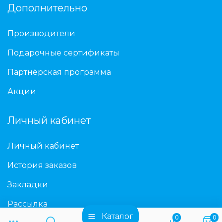
Дополнительно
Производители
Подарочные сертификаты
Партнёрская программа
Акции
Личный кабинет
Личный кабинет
История заказов
Закладки
Рассылка
Каталог
0
0