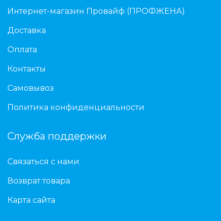
Интернет-магазин Провайф (ПРОФЖЕНА)
Доставка
Оплата
Контакты
Самовывоз
Политика конфиденциальности
Служба поддержки
Связаться с нами
Возврат товара
Карта сайта