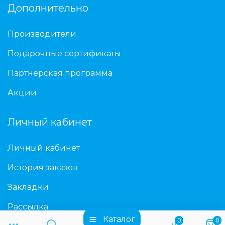
Дополнительно
Производители
Подарочные сертификаты
Партнёрская программа
Акции
Личный кабинет
Личный кабинет
История заказов
Закладки
Рассылка
Каталог
0
0