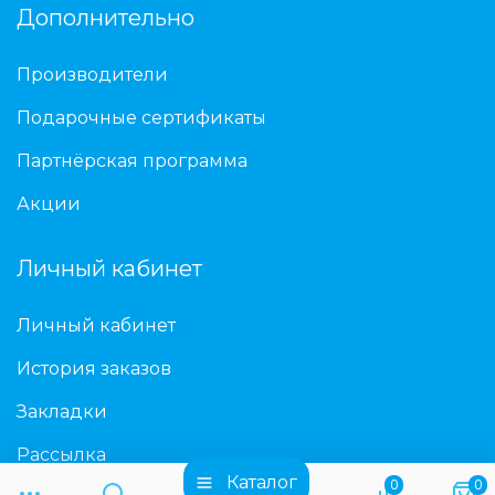
Дополнительно
Производители
Подарочные сертификаты
Партнёрская программа
Акции
Личный кабинет
Личный кабинет
История заказов
Закладки
Рассылка
Каталог
0
0