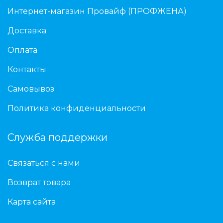
Интернет-магазин Провайф (ПРОФЖЕНА)
Доставка
Оплата
Контакты
Самовывоз
Политика конфиденциальности
Служба поддержки
Связаться с нами
Возврат товара
Карта сайта