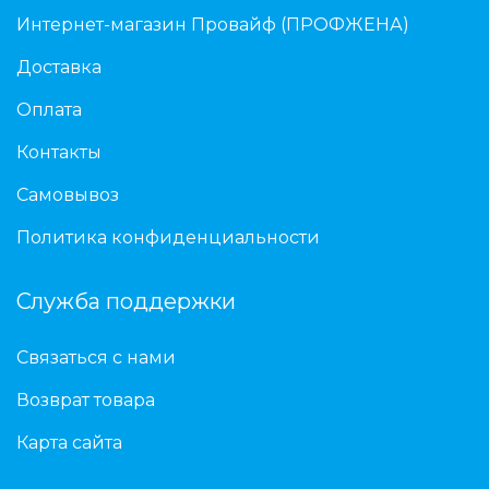
Интернет-магазин Провайф (ПРОФЖЕНА)
Доставка
Оплата
Контакты
Самовывоз
Политика конфиденциальности
Служба поддержки
Связаться с нами
Возврат товара
Карта сайта