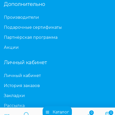
Дополнительно
Производители
Подарочные сертификаты
Партнёрская программа
Акции
Личный кабинет
Личный кабинет
История заказов
Закладки
Рассылка
Каталог
0
0