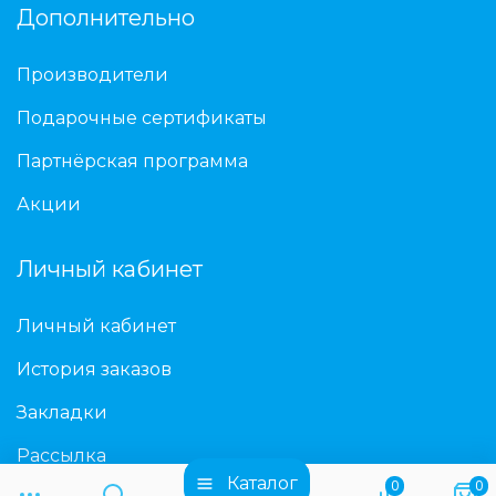
Дополнительно
Производители
Подарочные сертификаты
Партнёрская программа
Акции
Личный кабинет
Личный кабинет
История заказов
Закладки
Рассылка
Каталог
0
0