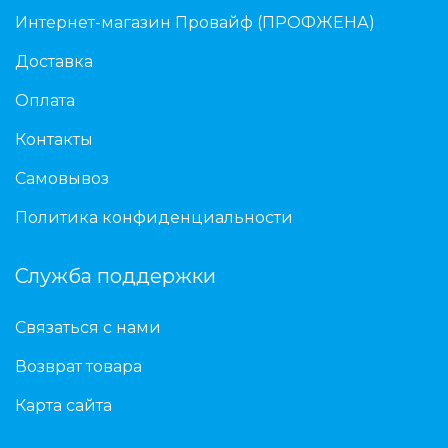
Интернет-магазин Провайф (ПРОФЖЕНА)
Доставка
Оплата
Контакты
Самовывоз
Политика конфиденциальности
Служба поддержки
Связаться с нами
Возврат товара
Карта сайта