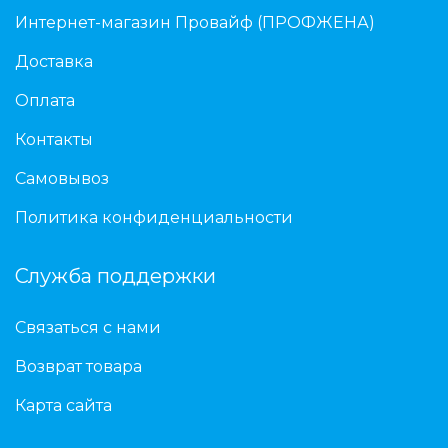
Интернет-магазин Провайф (ПРОФЖЕНА)
Доставка
Оплата
Контакты
Самовывоз
Политика конфиденциальности
Служба поддержки
Связаться с нами
Возврат товара
Карта сайта