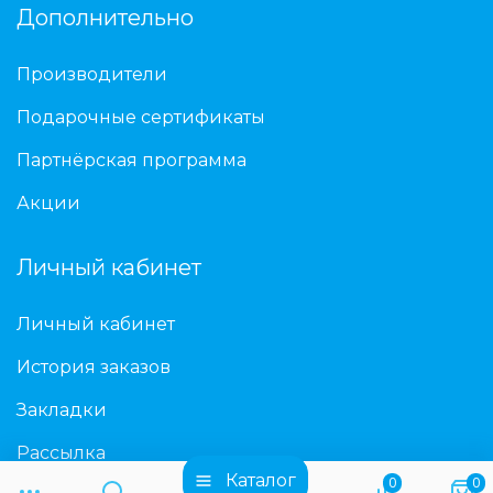
Дополнительно
Производители
Подарочные сертификаты
Партнёрская программа
Акции
Личный кабинет
Личный кабинет
История заказов
Закладки
Рассылка
Каталог
0
0