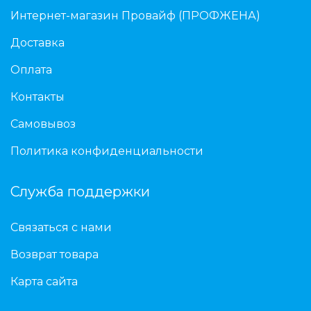
Интернет-магазин Провайф (ПРОФЖЕНА)
Доставка
Оплата
Контакты
Самовывоз
Политика конфиденциальности
Служба поддержки
Связаться с нами
Возврат товара
Карта сайта