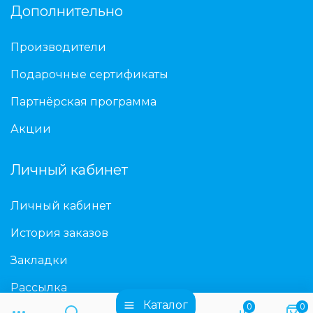
Дополнительно
Производители
Подарочные сертификаты
Партнёрская программа
Акции
Личный кабинет
Личный кабинет
История заказов
Закладки
Рассылка
Каталог
0
0