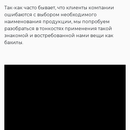
Так-как часто бывает, что клиенты компании
ошибаются с выбором необходимого
наименования продукции, мы попробуем
разобраться в тонкостях применения такой
знакомой и востребованной нами вещи как
бахилы.