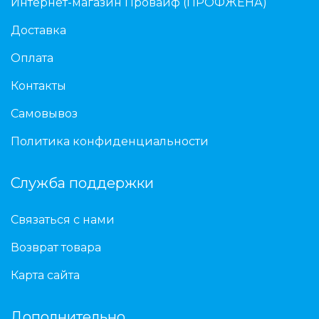
Интернет-магазин Провайф (ПРОФЖЕНА)
Доставка
Оплата
Контакты
Самовывоз
Политика конфиденциальности
Служба поддержки
Связаться с нами
Возврат товара
Карта сайта
Дополнительно