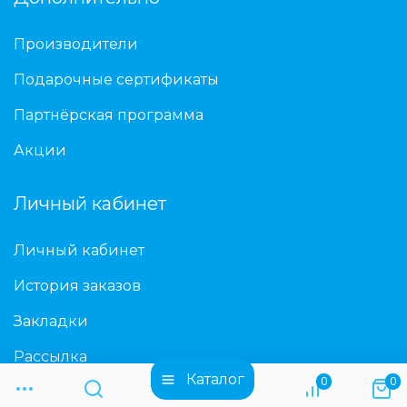
Производители
Подарочные сертификаты
Партнёрская программа
Акции
Личный кабинет
Личный кабинет
История заказов
Закладки
Рассылка
Каталог
0
0