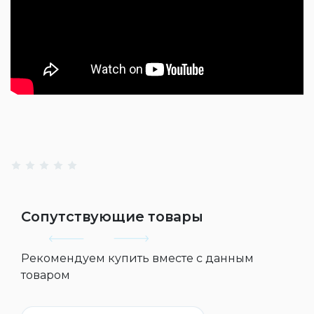
Сопутствующие товары
Рекомендуем купить вместе с данным
товаром