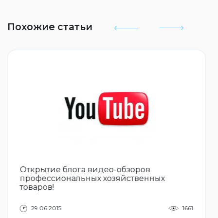
Похожие статьи
Открытие блога видео-обзоров
профессиональных хозяйственных
товаров!
29.06.2015
1661